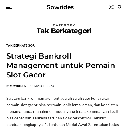
Sowrides
CATEGORY
Tak Berkategori
TAK BERKATEGORI
Strategi Bankroll
Management untuk Pemain
Slot Gacor
BY
SOWRIDES
18 MARCH 2026
Strategi bankroll management adalah salah satu kunci agar
pemain slot gacor bisa bermain lebih lama, aman, dan konsisten
menang. Tanpa manajemen modal yang tepat, kemenangan kecil
bisa cepat habis karena taruhan tidak terkontrol. Berikut
panduan lengkapnya: 1. Tentukan Modal Awal 2. Tentukan Batas