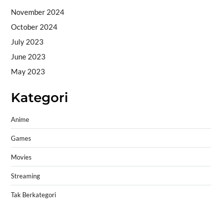
November 2024
October 2024
July 2023
June 2023
May 2023
Kategori
Anime
Games
Movies
Streaming
Tak Berkategori