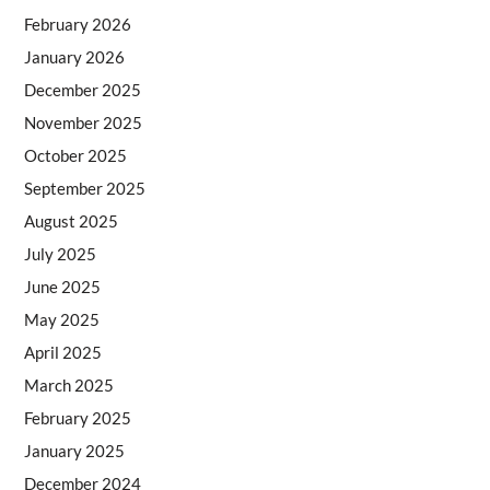
February 2026
January 2026
December 2025
November 2025
October 2025
September 2025
August 2025
July 2025
June 2025
May 2025
April 2025
March 2025
February 2025
January 2025
December 2024