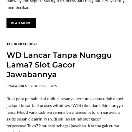
bahwa game seperti Starlight Princess dari Pragmatic Play sering
memberikan…
READ MORE
TAK BERKATEGORI
WD Lancar Tanpa Nunggu
Lama? Slot Gacor
Jawabannya
BY
SOWRIDES
2 OCTOBER 2025
Buat para pemain slot online, rasanya percuma kalau udah dapet
jackpot besar tapi proses withdraw (WD) ribet dan bikin nunggu
lama. Mood yang tadinya seneng bisa langsung turun gara-gara
saldo susah dicairin. Nah, di sinilah istilah slot gacor
terpercaya Toko79 muncul sebagai jawaban. Karena gak cuma