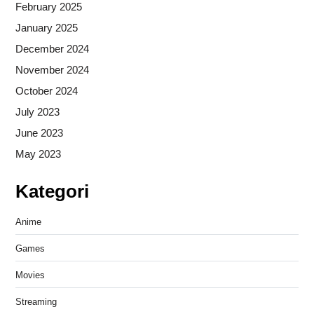
February 2025
January 2025
December 2024
November 2024
October 2024
July 2023
June 2023
May 2023
Kategori
Anime
Games
Movies
Streaming