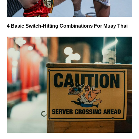
4 Basic Switch-Hitting Combinations For Muay Thai