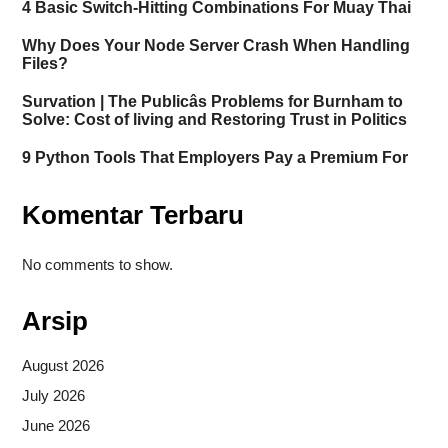
4 Basic Switch-Hitting Combinations For Muay Thai
Why Does Your Node Server Crash When Handling
Files?
Survation | The Publicâs Problems for Burnham to
Solve: Cost of living and Restoring Trust in Politics
9 Python Tools That Employers Pay a Premium For
Komentar Terbaru
No comments to show.
Arsip
August 2026
July 2026
June 2026