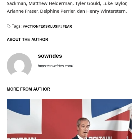
Sackman, Matthew Helderman, Tyler Gould, Luke Taylor,
Arianne Fraser, Delphine Perrier, dan Henry Winterstern.
Tags:
ACTION
EKSKLUSIF
FEAR
ABOUT THE AUTHOR
sowrides
https://sowrides.com/
MORE FROM AUTHOR