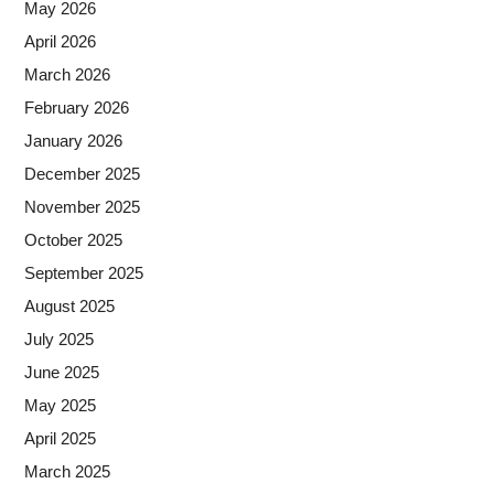
May 2026
April 2026
March 2026
February 2026
January 2026
December 2025
November 2025
October 2025
September 2025
August 2025
July 2025
June 2025
May 2025
April 2025
March 2025