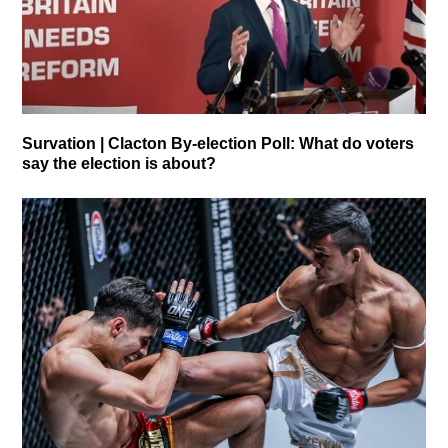
Survation | Clacton By-election Poll: What do voters
say the election is about?