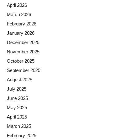
April 2026
March 2026
February 2026
January 2026
December 2025
November 2025
October 2025
September 2025
August 2025
July 2025
June 2025
May 2025
April 2025
March 2025
February 2025