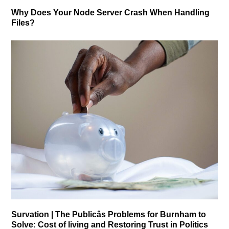
Why Does Your Node Server Crash When Handling
Files?
Survation | The Publicâs Problems for Burnham to
Solve: Cost of living and Restoring Trust in Politics