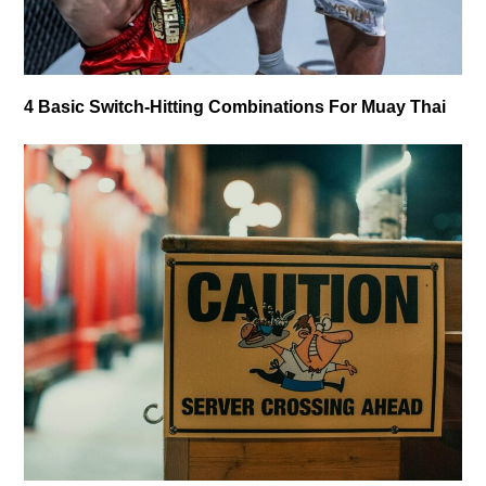
4 Basic Switch-Hitting Combinations For Muay Thai