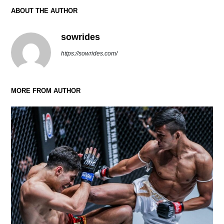
ABOUT THE AUTHOR
sowrides
https://sowrides.com/
MORE FROM AUTHOR