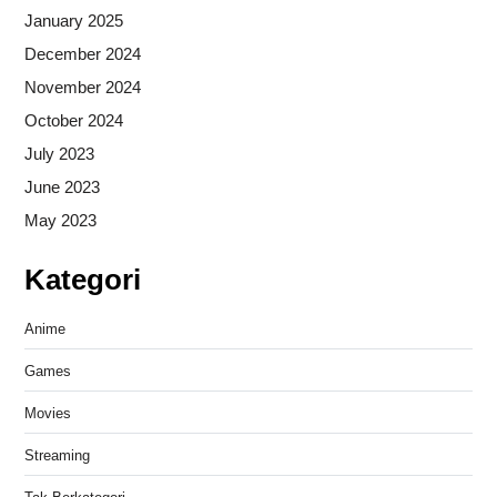
January 2025
December 2024
November 2024
October 2024
July 2023
June 2023
May 2023
Kategori
Anime
Games
Movies
Streaming