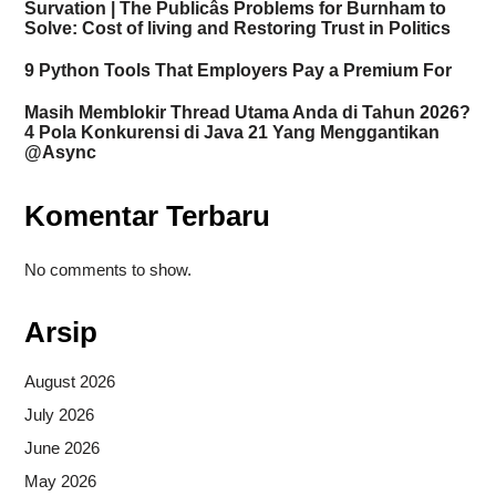
Survation | The Publicâs Problems for Burnham to
Solve: Cost of living and Restoring Trust in Politics
9 Python Tools That Employers Pay a Premium For
Masih Memblokir Thread Utama Anda di Tahun 2026?
4 Pola Konkurensi di Java 21 Yang Menggantikan
@Async
Komentar Terbaru
No comments to show.
Arsip
August 2026
July 2026
June 2026
May 2026