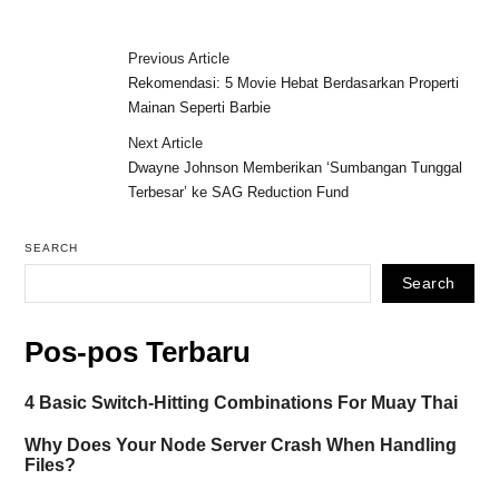
Previous Article
Rekomendasi: 5 Movie Hebat Berdasarkan Properti
Mainan Seperti Barbie
Next Article
Dwayne Johnson Memberikan ‘Sumbangan Tunggal
Terbesar’ ke SAG Reduction Fund
SEARCH
Search
Pos-pos Terbaru
4 Basic Switch-Hitting Combinations For Muay Thai
Why Does Your Node Server Crash When Handling
Files?