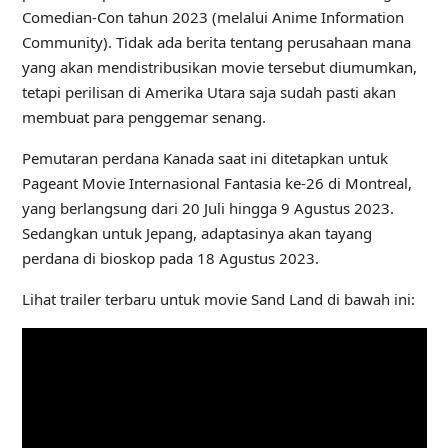
Comedian-Con tahun 2023 (melalui Anime Information
Community). Tidak ada berita tentang perusahaan mana
yang akan mendistribusikan movie tersebut diumumkan,
tetapi perilisan di Amerika Utara saja sudah pasti akan
membuat para penggemar senang.
Pemutaran perdana Kanada saat ini ditetapkan untuk
Pageant Movie Internasional Fantasia ke-26 di Montreal,
yang berlangsung dari 20 Juli hingga 9 Agustus 2023.
Sedangkan untuk Jepang, adaptasinya akan tayang
perdana di bioskop pada 18 Agustus 2023.
Lihat trailer terbaru untuk movie Sand Land di bawah ini: