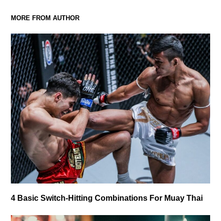
MORE FROM AUTHOR
4 Basic Switch-Hitting Combinations For Muay Thai