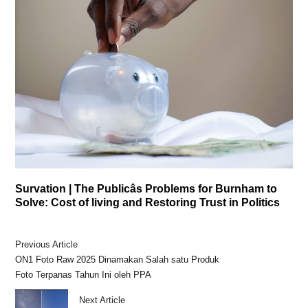
Survation | The Publicâs Problems for Burnham to
Solve: Cost of living and Restoring Trust in Politics
Previous Article
ON1 Foto Raw 2025 Dinamakan Salah satu Produk
Foto Terpanas Tahun Ini oleh PPA
Next Article