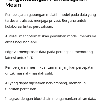
Mesin
Pembelajaran gabungan melatih model pada data yang
terdesentralisasi, menjaga privasi. Berguna untuk
kolaborasi lintas perusahaan.
AutoML mengotomatiskan pemilihan model, membuka
akses bagi non-ahli.
Edge AI memproses data pada perangkat, memotong
latensi untuk IoT.
Pembelajaran mesin kuantum menjanjikan percepatan
untuk masalah-masalah sulit.
AI yang dapat dijelaskan berkembang, memenuhi
tuntutan peraturan.
Integrasi dengan blockchain mengamankan aliran data.