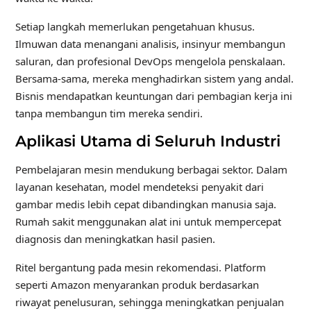
Setiap langkah memerlukan pengetahuan khusus.
Ilmuwan data menangani analisis, insinyur membangun
saluran, dan profesional DevOps mengelola penskalaan.
Bersama-sama, mereka menghadirkan sistem yang andal.
Bisnis mendapatkan keuntungan dari pembagian kerja ini
tanpa membangun tim mereka sendiri.
Aplikasi Utama di Seluruh Industri
Pembelajaran mesin mendukung berbagai sektor. Dalam
layanan kesehatan, model mendeteksi penyakit dari
gambar medis lebih cepat dibandingkan manusia saja.
Rumah sakit menggunakan alat ini untuk mempercepat
diagnosis dan meningkatkan hasil pasien.
Ritel bergantung pada mesin rekomendasi. Platform
seperti Amazon menyarankan produk berdasarkan
riwayat penelusuran, sehingga meningkatkan penjualan