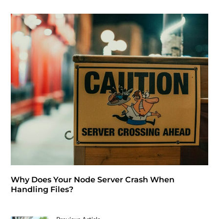
Why Does Your Node Server Crash When
Handling Files?