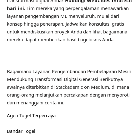
transformasi digital Anda?
Hubungi WebClues Infotech
hari ini.
Tim mereka yang berpengalaman menawarkan
layanan pengembangan ML menyeluruh, mulai dari
konsep hingga penerapan. Jadwalkan konsultasi gratis
untuk mendiskusikan proyek Anda dan lihat bagaimana
mereka dapat memberikan hasil bagi bisnis Anda.
Bagaimana Layanan Pengembangan Pembelajaran Mesin
Mendukung Transformasi Digital Generasi Berikutnya
awalnya diterbitkan di Stackademic on Medium, di mana
orang-orang melanjutkan percakapan dengan menyoroti
dan menanggapi cerita ini.
Agen Togel Terpercaya
Bandar Togel