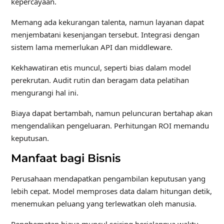
kepercayaan.
Memang ada kekurangan talenta, namun layanan dapat
menjembatani kesenjangan tersebut. Integrasi dengan
sistem lama memerlukan API dan middleware.
Kekhawatiran etis muncul, seperti bias dalam model
perekrutan. Audit rutin dan beragam data pelatihan
mengurangi hal ini.
Biaya dapat bertambah, namun peluncuran bertahap akan
mengendalikan pengeluaran. Perhitungan ROI memandu
keputusan.
Manfaat bagi Bisnis
Perusahaan mendapatkan pengambilan keputusan yang
lebih cepat. Model memproses data dalam hitungan detik,
menemukan peluang yang terlewatkan oleh manusia.
Penghematan biaya muncul seiring berjalannya waktu.