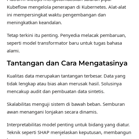
Kubeflow mengelola penerapan di Kubernetes. Alat-alat
ini mempersingkat waktu pengembangan dan
meningkatkan keandalan.
Tetap terkini itu penting. Penyedia melacak pembaruan,
seperti model transformator baru untuk tugas bahasa
alami.
Tantangan dan Cara Mengatasinya
Kualitas data merupakan tantangan terbesar. Data yang
tidak lengkap atau bias akan merusak hasil. Solusinya
mencakup audit dan pembuatan data sintetis.
Skalabilitas menguji sistem di bawah beban. Semburan
awan menangani lonjakan secara dinamis.
Interpretabilitas model penting untuk bidang yang diatur.
Teknik seperti SHAP menjelaskan keputusan, membangun