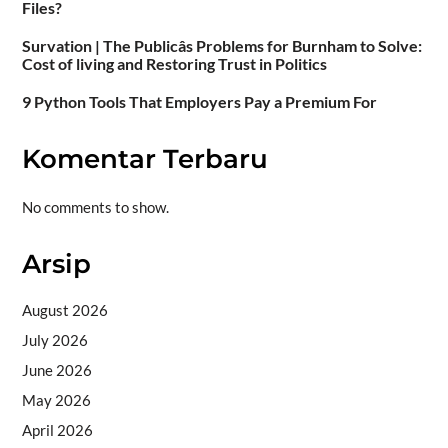
Files?
Survation | The Publicâs Problems for Burnham to Solve:
Cost of living and Restoring Trust in Politics
9 Python Tools That Employers Pay a Premium For
Komentar Terbaru
No comments to show.
Arsip
August 2026
July 2026
June 2026
May 2026
April 2026