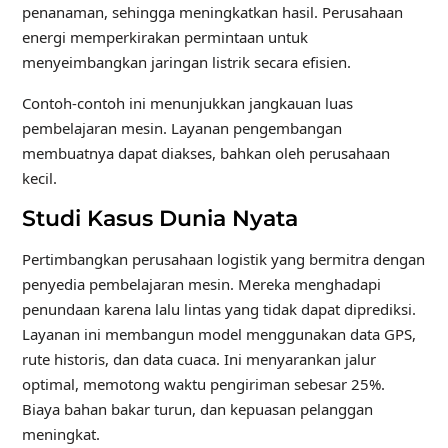
penanaman, sehingga meningkatkan hasil. Perusahaan
energi memperkirakan permintaan untuk
menyeimbangkan jaringan listrik secara efisien.
Contoh-contoh ini menunjukkan jangkauan luas
pembelajaran mesin. Layanan pengembangan
membuatnya dapat diakses, bahkan oleh perusahaan
kecil.
Studi Kasus Dunia Nyata
Pertimbangkan perusahaan logistik yang bermitra dengan
penyedia pembelajaran mesin. Mereka menghadapi
penundaan karena lalu lintas yang tidak dapat diprediksi.
Layanan ini membangun model menggunakan data GPS,
rute historis, dan data cuaca. Ini menyarankan jalur
optimal, memotong waktu pengiriman sebesar 25%.
Biaya bahan bakar turun, dan kepuasan pelanggan
meningkat.