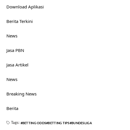
Download Aplikasi
Berita Terkini
News
Jasa PBN
Jasa Artikel
News
Breaking News
Berita
Tags:
BETTING ODDS
BETTING TIPS
BUNDESLIGA