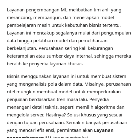
Layanan pengembangan ML melibatkan tim ahli yang
merancang, membangun, dan menerapkan model
pembelajaran mesin untuk kebutuhan bisnis tertentu.
Layanan ini mencakup segalanya mulai dari pengumpulan
data hingga pelatihan model dan pemeliharaan
berkelanjutan. Perusahaan sering kali kekurangan
keterampilan atau sumber daya internal, sehingga mereka
beralih ke penyedia layanan khusus.
Bisnis menggunakan layanan ini untuk membuat sistem
yang menganalisis pola dalam data. Misalnya, perusahaan
ritel mungkin membuat model untuk memperkirakan
penjualan berdasarkan tren masa lalu. Penyedia
menangani detail teknis, seperti memilih algoritme dan
mengelola server. Hasilnya? Solusi khusus yang sesuai
dengan tujuan perusahaan. Semakin banyak perusahaan
yang mencari efisiensi, permintaan akan
Layanan
pengembangan ML
terus meningkat.