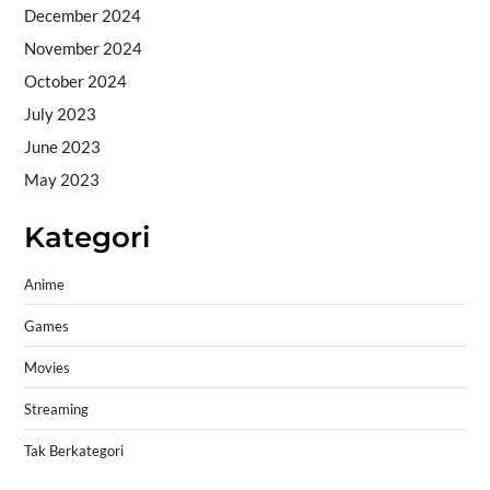
December 2024
November 2024
October 2024
July 2023
June 2023
May 2023
Kategori
Anime
Games
Movies
Streaming
Tak Berkategori