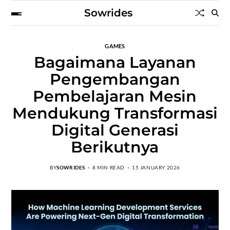
Sowrides
GAMES
Bagaimana Layanan
Pengembangan
Pembelajaran Mesin
Mendukung Transformasi
Digital Generasi
Berikutnya
BY
SOWRIDES
8 MIN READ
15 JANUARY 2026