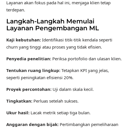
Layanan akan fokus pada hal ini, menjaga klien tetap
terdepan.
Langkah-Langkah Memulai
Layanan Pengembangan ML
Kaji kebutuhan:
Identifikasi titik-titik kendala seperti
churn yang tinggi atau proses yang tidak efisien.
Penyedia penelitian:
Periksa portofolio dan ulasan klien.
Tentukan ruang lingkup:
Tetapkan KPI yang jelas,
seperti peningkatan efisiensi 20%.
Proyek percontohan:
Uji dalam skala kecil.
Tingkatkan:
Perluas setelah sukses.
Ukur hasil:
Lacak metrik setiap tiga bulan.
Anggaran dengan bijak:
Pertimbangkan pemeliharaan