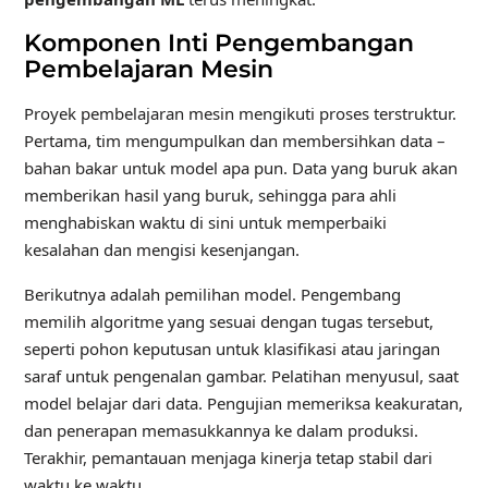
Komponen Inti Pengembangan
Pembelajaran Mesin
Proyek pembelajaran mesin mengikuti proses terstruktur.
Pertama, tim mengumpulkan dan membersihkan data –
bahan bakar untuk model apa pun. Data yang buruk akan
memberikan hasil yang buruk, sehingga para ahli
menghabiskan waktu di sini untuk memperbaiki
kesalahan dan mengisi kesenjangan.
Berikutnya adalah pemilihan model. Pengembang
memilih algoritme yang sesuai dengan tugas tersebut,
seperti pohon keputusan untuk klasifikasi atau jaringan
saraf untuk pengenalan gambar. Pelatihan menyusul, saat
model belajar dari data. Pengujian memeriksa keakuratan,
dan penerapan memasukkannya ke dalam produksi.
Terakhir, pemantauan menjaga kinerja tetap stabil dari
waktu ke waktu.