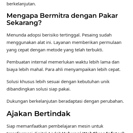
berkelanjutan.
Mengapa Bermitra dengan Pakar
Sekarang?
Menunda adopsi berisiko tertinggal. Pesaing sudah
menggunakan alat ini. Layanan memberikan permulaan
yang cepat dengan metode yang telah terbukti.
Pembuatan internal memerlukan waktu lebih lama dan
biaya lebih mahal. Para ahli menyampaikan lebih cepat.
Solusi khusus lebih sesuai dengan kebutuhan unik
dibandingkan solusi siap pakai.
Dukungan berkelanjutan beradaptasi dengan perubahan.
Ajakan Bertindak
Siap memanfaatkan pembelajaran mesin untuk