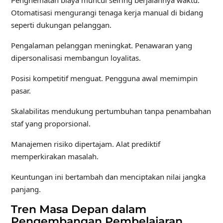
Otomatisasi mengurangi tenaga kerja manual di bidang
seperti dukungan pelanggan.
Pengalaman pelanggan meningkat. Penawaran yang
dipersonalisasi membangun loyalitas.
Posisi kompetitif menguat. Pengguna awal memimpin
pasar.
Skalabilitas mendukung pertumbuhan tanpa penambahan
staf yang proporsional.
Manajemen risiko dipertajam. Alat prediktif
memperkirakan masalah.
Keuntungan ini bertambah dan menciptakan nilai jangka
panjang.
Tren Masa Depan dalam
Pengembangan Pembelajaran