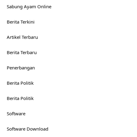
Sabung Ayam Online
Berita Terkini
Artikel Terbaru
Berita Terbaru
Penerbangan
Berita Politik
Berita Politik
Software
Software Download