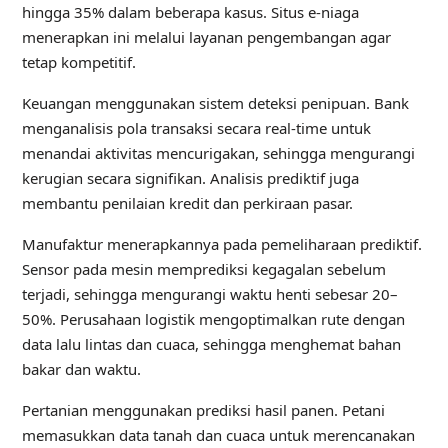
hingga 35% dalam beberapa kasus. Situs e-niaga
menerapkan ini melalui layanan pengembangan agar
tetap kompetitif.
Keuangan menggunakan sistem deteksi penipuan. Bank
menganalisis pola transaksi secara real-time untuk
menandai aktivitas mencurigakan, sehingga mengurangi
kerugian secara signifikan. Analisis prediktif juga
membantu penilaian kredit dan perkiraan pasar.
Manufaktur menerapkannya pada pemeliharaan prediktif.
Sensor pada mesin memprediksi kegagalan sebelum
terjadi, sehingga mengurangi waktu henti sebesar 20–
50%. Perusahaan logistik mengoptimalkan rute dengan
data lalu lintas dan cuaca, sehingga menghemat bahan
bakar dan waktu.
Pertanian menggunakan prediksi hasil panen. Petani
memasukkan data tanah dan cuaca untuk merencanakan