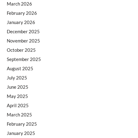
March 2026
February 2026
January 2026
December 2025
November 2025
October 2025
September 2025
August 2025
July 2025
June 2025
May 2025
April 2025
March 2025
February 2025
January 2025