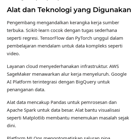
Alat dan Teknologi yang Digunakan
Pengembang mengandalkan kerangka kerja sumber
terbuka. Scikit-learn cocok dengan tugas sederhana
seperti regresi. TensorFlow dan PyTorch unggul dalam
pembelajaran mendalam untuk data kompleks seperti
video.
Layanan cloud menyederhanakan infrastruktur. AWS
SageMaker menawarkan alur kerja menyeluruh. Google
AI Platform terintegrasi dengan BigQuery untuk
penanganan data.
Alat data mencakup Pandas untuk pemrosesan dan
Apache Spark untuk data besar. Alat bantu visualisasi
seperti Matplotlib membantu menemukan masalah sejak
dini.
Platform MLOps mengotomatiskan saluran pipa.