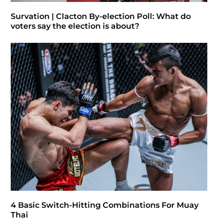
Survation | Clacton By-election Poll: What do
voters say the election is about?
4 Basic Switch-Hitting Combinations For Muay
Thai