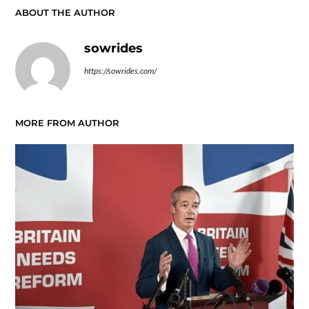
ABOUT THE AUTHOR
sowrides
https://sowrides.com/
MORE FROM AUTHOR