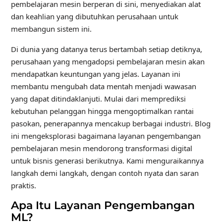
pembelajaran mesin berperan di sini, menyediakan alat
dan keahlian yang dibutuhkan perusahaan untuk
membangun sistem ini.
Di dunia yang datanya terus bertambah setiap detiknya,
perusahaan yang mengadopsi pembelajaran mesin akan
mendapatkan keuntungan yang jelas. Layanan ini
membantu mengubah data mentah menjadi wawasan
yang dapat ditindaklanjuti. Mulai dari memprediksi
kebutuhan pelanggan hingga mengoptimalkan rantai
pasokan, penerapannya mencakup berbagai industri. Blog
ini mengeksplorasi bagaimana layanan pengembangan
pembelajaran mesin mendorong transformasi digital
untuk bisnis generasi berikutnya. Kami menguraikannya
langkah demi langkah, dengan contoh nyata dan saran
praktis.
Apa Itu Layanan Pengembangan
ML?