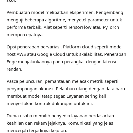
Pembuatan model melibatkan eksperimen. Pengembang
menguji beberapa algoritme, menyetel parameter untuk
performa terbaik. Alat seperti TensorFlow atau PyTorch
mempercepatnya.
Opsi penerapan bervariasi. Platform cloud seperti model
host AWS atau Google Cloud untuk skalabilitas. Penerapan
Edge menjalankannya pada perangkat dengan latensi
rendah.
Pasca peluncuran, pemantauan melacak metrik seperti
penyimpangan akurasi. Pelatihan ulang dengan data baru
membuat model tetap segar. Layanan sering kali
menyertakan kontrak dukungan untuk ini.
Dunia usaha memilih penyedia layanan berdasarkan
keahlian dan rekam jejaknya. Komunikasi yang jelas
mencegah terjadinya kejutan.