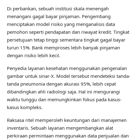
Di perbankan, sebuah institusi skala menengah
menangani gagal bayar pinjaman. Pengembang
menciptakan model risiko yang menganalisis data
pemohon seperti pendapatan dan riwayat kredit. Tingkat
persetujuan tetap tinggi sementara tingkat gagal bayar
turun 15%. Bank memproses lebih banyak pinjaman
dengan risiko lebih kecil.
Penyedia layanan kesehatan menggunakan pengenalan
gambar untuk sinar-X. Model tersebut mendeteksi tanda-
tanda pneumonia dengan akurasi 95%, lebih cepat
dibandingkan ahli radiologi saja. Hal ini mengurangi
waktu tunggu dan memungkinkan fokus pada kasus-
kasus kompleks.
Raksasa ritel memperoleh keuntungan dari manajemen
inventaris. Sebuah layanan mengembangkan alat
perkiraan permintaan menggunakan data penjualan dan