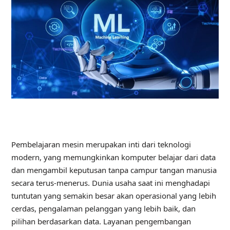
Pembelajaran mesin merupakan inti dari teknologi
modern, yang memungkinkan komputer belajar dari data
dan mengambil keputusan tanpa campur tangan manusia
secara terus-menerus. Dunia usaha saat ini menghadapi
tuntutan yang semakin besar akan operasional yang lebih
cerdas, pengalaman pelanggan yang lebih baik, dan
pilihan berdasarkan data. Layanan pengembangan