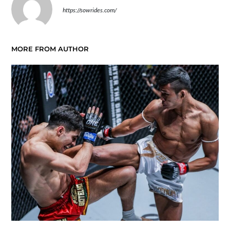
https://sowrides.com/
MORE FROM AUTHOR