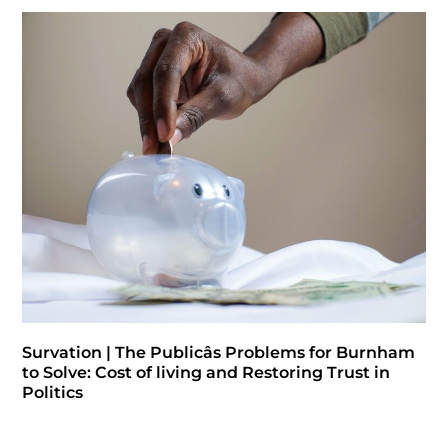
Survation | The Publicâs Problems for Burnham
to Solve: Cost of living and Restoring Trust in
Politics