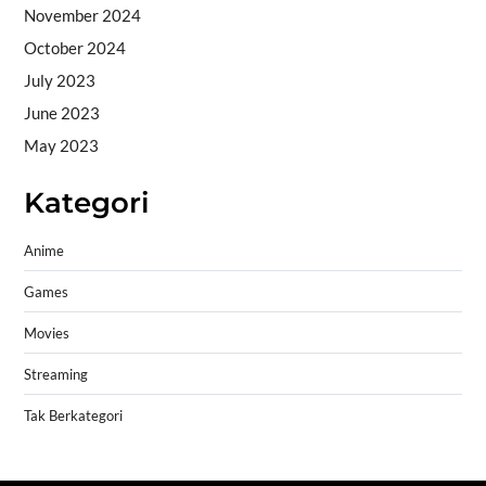
November 2024
October 2024
July 2023
June 2023
May 2023
Kategori
Anime
Games
Movies
Streaming
Tak Berkategori