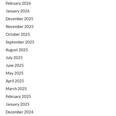
February 2026
January 2026
December 2025
November 2025
October 2025
September 2025
August 2025
July 2025
June 2025
May 2025
April 2025
March 2025
February 2025
January 2025
December 2024