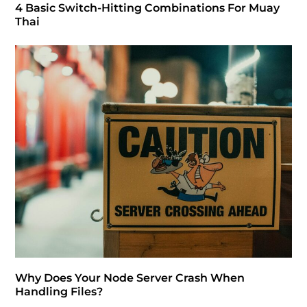
4 Basic Switch-Hitting Combinations For Muay
Thai
Why Does Your Node Server Crash When
Handling Files?