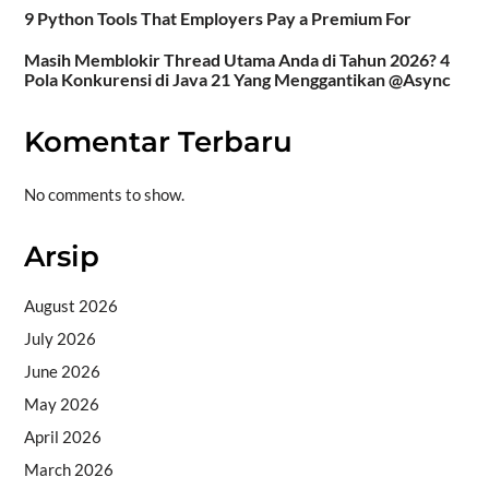
9 Python Tools That Employers Pay a Premium For
Masih Memblokir Thread Utama Anda di Tahun 2026? 4
Pola Konkurensi di Java 21 Yang Menggantikan @Async
Komentar Terbaru
No comments to show.
Arsip
August 2026
July 2026
June 2026
May 2026
April 2026
March 2026