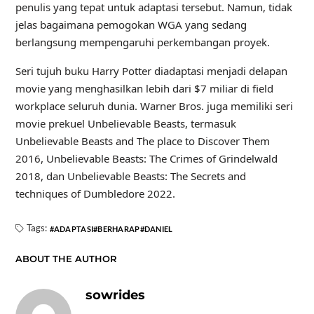
penulis yang tepat untuk adaptasi tersebut. Namun, tidak
jelas bagaimana pemogokan WGA yang sedang
berlangsung mempengaruhi perkembangan proyek.
Seri tujuh buku Harry Potter diadaptasi menjadi delapan
movie yang menghasilkan lebih dari $7 miliar di field
workplace seluruh dunia. Warner Bros. juga memiliki seri
movie prekuel Unbelievable Beasts, termasuk
Unbelievable Beasts and The place to Discover Them
2016, Unbelievable Beasts: The Crimes of Grindelwald
2018, dan Unbelievable Beasts: The Secrets and
techniques of Dumbledore 2022.
Tags:
ADAPTASI
BERHARAP
DANIEL
ABOUT THE AUTHOR
sowrides