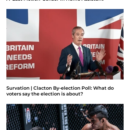
Survation | Clacton By-election Poll: What do
voters say the election is about?