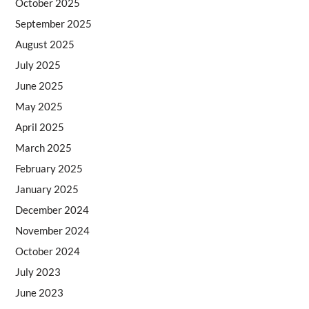
October 2025
September 2025
August 2025
July 2025
June 2025
May 2025
April 2025
March 2025
February 2025
January 2025
December 2024
November 2024
October 2024
July 2023
June 2023