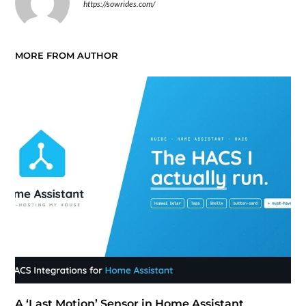
https://sowrides.com/
MORE FROM AUTHOR
A ‘Last Motion’ Sensor in Home Assistant