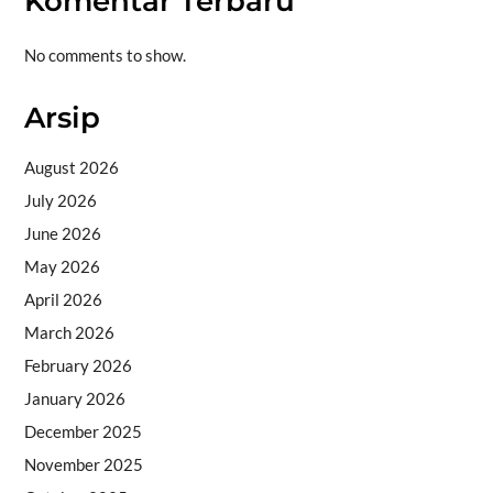
Komentar Terbaru
No comments to show.
Arsip
August 2026
July 2026
June 2026
May 2026
April 2026
March 2026
February 2026
January 2026
December 2025
November 2025