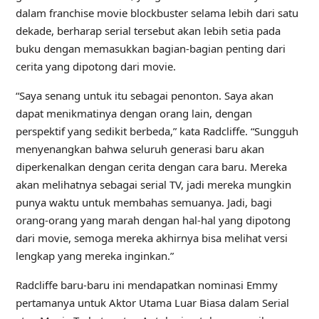
dalam franchise movie blockbuster selama lebih dari satu
dekade, berharap serial tersebut akan lebih setia pada
buku dengan memasukkan bagian-bagian penting dari
cerita yang dipotong dari movie.
“Saya senang untuk itu sebagai penonton. Saya akan
dapat menikmatinya dengan orang lain, dengan
perspektif yang sedikit berbeda,” kata Radcliffe. “Sungguh
menyenangkan bahwa seluruh generasi baru akan
diperkenalkan dengan cerita dengan cara baru. Mereka
akan melihatnya sebagai serial TV, jadi mereka mungkin
punya waktu untuk membahas semuanya. Jadi, bagi
orang-orang yang marah dengan hal-hal yang dipotong
dari movie, semoga mereka akhirnya bisa melihat versi
lengkap yang mereka inginkan.”
Radcliffe baru-baru ini mendapatkan nominasi Emmy
pertamanya untuk Aktor Utama Luar Biasa dalam Serial