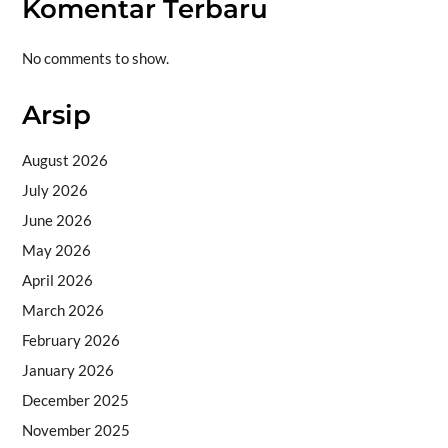
Komentar Terbaru
No comments to show.
Arsip
August 2026
July 2026
June 2026
May 2026
April 2026
March 2026
February 2026
January 2026
December 2025
November 2025