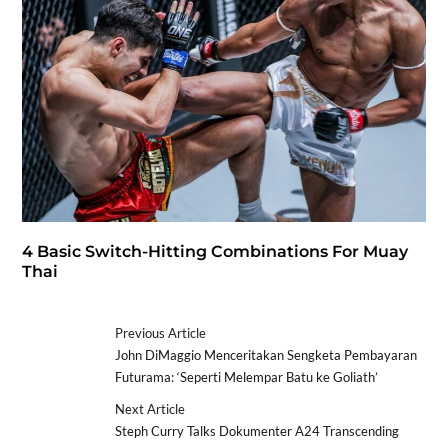
4 Basic Switch-Hitting Combinations For Muay
Thai
Previous Article
John DiMaggio Menceritakan Sengketa Pembayaran
Futurama: ‘Seperti Melempar Batu ke Goliath’
Next Article
Steph Curry Talks Dokumenter A24 Transcending