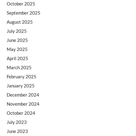
October 2025
September 2025
August 2025
July 2025
June 2025
May 2025
April 2025
March 2025
February 2025
January 2025
December 2024
November 2024
October 2024
July 2023
June 2023