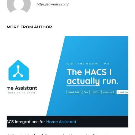
https://sowrides.com/
MORE FROM AUTHOR