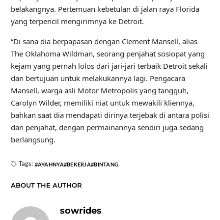
belakangnya. Pertemuan kebetulan di jalan raya Florida
yang terpencil mengirimnya ke Detroit.
“Di sana dia berpapasan dengan Clement Mansell, alias
The Oklahoma Wildman, seorang penjahat sosiopat yang
kejam yang pernah lolos dari jari-jari terbaik Detroit sekali
dan bertujuan untuk melakukannya lagi. Pengacara
Mansell, warga asli Motor Metropolis yang tangguh,
Carolyn Wilder, memiliki niat untuk mewakili kliennya,
bahkan saat dia mendapati dirinya terjebak di antara polisi
dan penjahat, dengan permainannya sendiri juga sedang
berlangsung.
Tags:
AYAHNYA
BEKERJA
BINTANG
ABOUT THE AUTHOR
sowrides