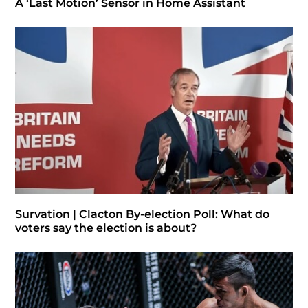
A ‘Last Motion’ Sensor in Home Assistant
Survation | Clacton By-election Poll: What do
voters say the election is about?