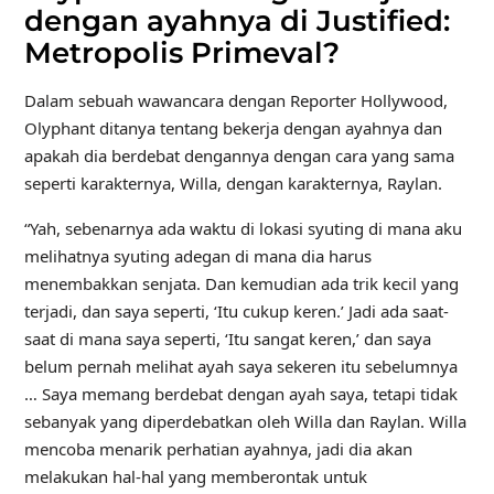
dengan ayahnya di Justified:
Metropolis Primeval?
Dalam sebuah wawancara dengan Reporter Hollywood,
Olyphant ditanya tentang bekerja dengan ayahnya dan
apakah dia berdebat dengannya dengan cara yang sama
seperti karakternya, Willa, dengan karakternya, Raylan.
“Yah, sebenarnya ada waktu di lokasi syuting di mana aku
melihatnya syuting adegan di mana dia harus
menembakkan senjata. Dan kemudian ada trik kecil yang
terjadi, dan saya seperti, ‘Itu cukup keren.’ Jadi ada saat-
saat di mana saya seperti, ‘Itu sangat keren,’ dan saya
belum pernah melihat ayah saya sekeren itu sebelumnya
… Saya memang berdebat dengan ayah saya, tetapi tidak
sebanyak yang diperdebatkan oleh Willa dan Raylan. Willa
mencoba menarik perhatian ayahnya, jadi dia akan
melakukan hal-hal yang memberontak untuk