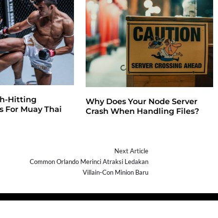
h-Hitting
Why Does Your Node Server
 For Muay Thai
Crash When Handling Files?
Next Article
Common Orlando Merinci Atraksi Ledakan
Villain-Con Minion Baru