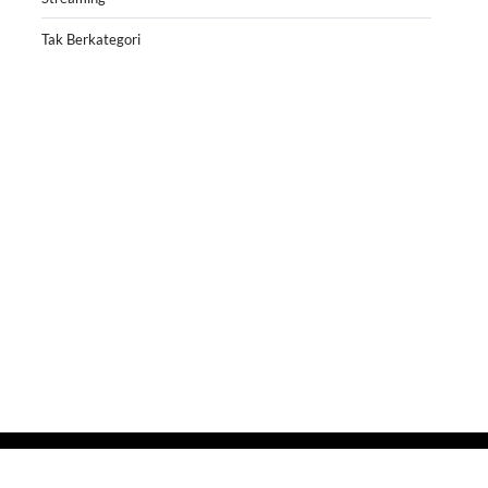
Tak Berkategori