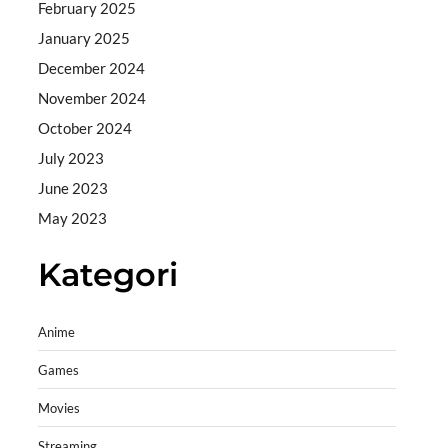
February 2025
January 2025
December 2024
November 2024
October 2024
July 2023
June 2023
May 2023
Kategori
Anime
Games
Movies
Streaming