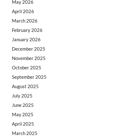
May 2026
April 2026
March 2026
February 2026
January 2026
December 2025
November 2025
October 2025
September 2025
August 2025
July 2025
June 2025
May 2025
April 2025
March 2025