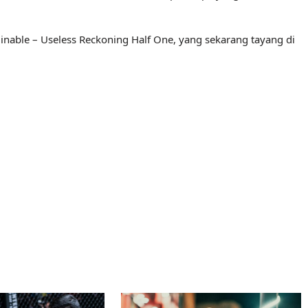
inable – Useless Reckoning Half One, yang sekarang tayang di