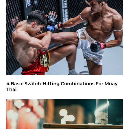
4 Basic Switch-Hitting Combinations For Muay
Thai