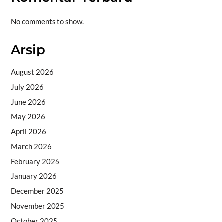
No comments to show.
Arsip
August 2026
July 2026
June 2026
May 2026
April 2026
March 2026
February 2026
January 2026
December 2025
November 2025
October 2025