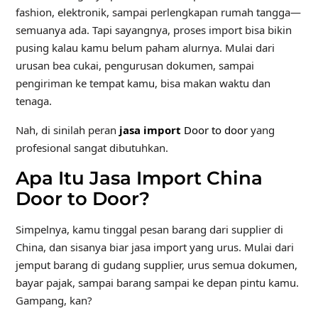
fashion, elektronik, sampai perlengkapan rumah tangga—
semuanya ada. Tapi sayangnya, proses import bisa bikin
pusing kalau kamu belum paham alurnya. Mulai dari
urusan bea cukai, pengurusan dokumen, sampai
pengiriman ke tempat kamu, bisa makan waktu dan
tenaga.
Nah, di sinilah peran
jasa import
Door to door
yang
profesional sangat dibutuhkan.
Apa Itu Jasa Import China
Door to Door?
Simpelnya, kamu tinggal pesan barang dari supplier di
China, dan sisanya biar jasa import yang urus. Mulai dari
jemput barang di gudang supplier, urus semua dokumen,
bayar pajak, sampai barang sampai ke depan pintu kamu.
Gampang, kan?