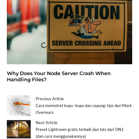
Why Does Your Node Server Crash When
Handling Files?
Previous Article
Cara memotret kupu -kupu dan capung: tips dari Mark
Overmars
Next Article
Preset Lightroom gratis terbaik dan luts dari ON1
(dan cara menggunakannya)