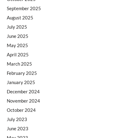
September 2025
August 2025
July 2025
June 2025
May 2025
April 2025
March 2025
February 2025
January 2025
December 2024
November 2024
October 2024
July 2023
June 2023
May 2023