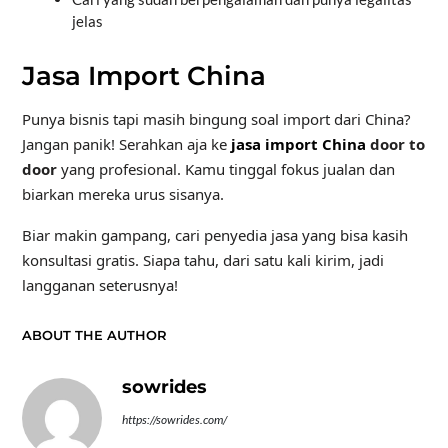
jelas
Jasa Import China
Punya bisnis tapi masih bingung soal import dari China?
Jangan panik! Serahkan aja ke
jasa import China
door to
door
yang profesional. Kamu tinggal fokus jualan dan
biarkan mereka urus sisanya.
Biar makin gampang, cari penyedia jasa yang bisa kasih
konsultasi gratis. Siapa tahu, dari satu kali kirim, jadi
langganan seterusnya!
ABOUT THE AUTHOR
sowrides
https://sowrides.com/