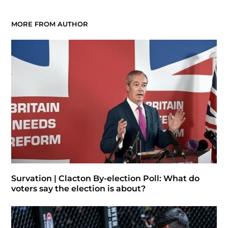
MORE FROM AUTHOR
Survation | Clacton By-election Poll: What do
voters say the election is about?