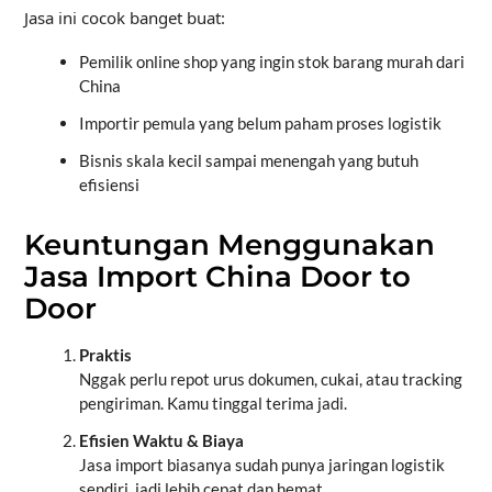
Jasa ini cocok banget buat:
Pemilik online shop yang ingin stok barang murah dari
China
Importir pemula yang belum paham proses logistik
Bisnis skala kecil sampai menengah yang butuh
efisiensi
Keuntungan Menggunakan
Jasa Import China Door to
Door
Praktis
Nggak perlu repot urus dokumen, cukai, atau tracking
pengiriman. Kamu tinggal terima jadi.
Efisien Waktu & Biaya
Jasa import biasanya sudah punya jaringan logistik
sendiri, jadi lebih cepat dan hemat.