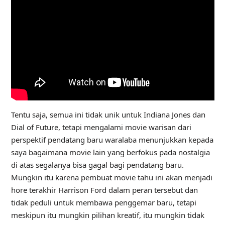
Tentu saja, semua ini tidak unik untuk Indiana Jones dan
Dial of Future, tetapi mengalami movie warisan dari
perspektif pendatang baru waralaba menunjukkan kepada
saya bagaimana movie lain yang berfokus pada nostalgia
di atas segalanya bisa gagal bagi pendatang baru.
Mungkin itu karena pembuat movie tahu ini akan menjadi
hore terakhir Harrison Ford dalam peran tersebut dan
tidak peduli untuk membawa penggemar baru, tetapi
meskipun itu mungkin pilihan kreatif, itu mungkin tidak