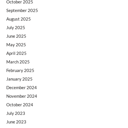
October 2025
September 2025
August 2025
July 2025
June 2025
May 2025
April 2025
March 2025
February 2025
January 2025
December 2024
November 2024
October 2024
July 2023
June 2023