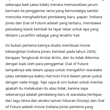
seberapa baik (atau tidak) mereka memasukkan jarum
bermain ke penggemar lama yang bernostalgia sambil
mencoba menghadirkan pendatang baru. papan. Indiana
Jones dan Dial of Future adalah yang terbaru, membawa
petualang klasik kembali ke layar lebar untuk apa yang
diklaim Lucasfilm sebagai yang terakhir kali.
Ini bukan pertama kalinya studio membuat movie
kebangkitan Indiana Jones; kembali pada tahun 2008,
Kerajaan Tengkorak Kristal dirilis, dan itu tidak diterima
dengan baik oleh para penggemar. Dial of Future
tampaknya ada dalam upaya untuk mengakhiri waralaba
(atau setidaknya waktu Harrison Ford dalam peran judul)
dengan nada tinggi. Tapi saya di sini bukan untuk menilai
apakah itu melakukan itu atau tidak, karena saya
sebenarnya adalah pendatang baru di waralaba (terlepas
dari lagu tema dan atraksi taman hiburan Disney) dan Dial
of Future adalah movie Indiana Jones pertama yang