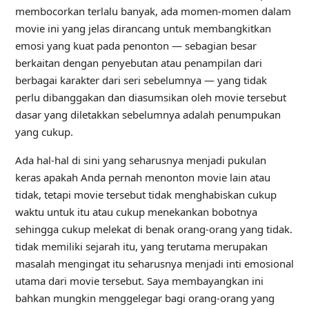
membocorkan terlalu banyak, ada momen-momen dalam
movie ini yang jelas dirancang untuk membangkitkan
emosi yang kuat pada penonton — sebagian besar
berkaitan dengan penyebutan atau penampilan dari
berbagai karakter dari seri sebelumnya — yang tidak
perlu dibanggakan dan diasumsikan oleh movie tersebut
dasar yang diletakkan sebelumnya adalah penumpukan
yang cukup.
Ada hal-hal di sini yang seharusnya menjadi pukulan
keras apakah Anda pernah menonton movie lain atau
tidak, tetapi movie tersebut tidak menghabiskan cukup
waktu untuk itu atau cukup menekankan bobotnya
sehingga cukup melekat di benak orang-orang yang tidak.
tidak memiliki sejarah itu, yang terutama merupakan
masalah mengingat itu seharusnya menjadi inti emosional
utama dari movie tersebut. Saya membayangkan ini
bahkan mungkin menggelegar bagi orang-orang yang