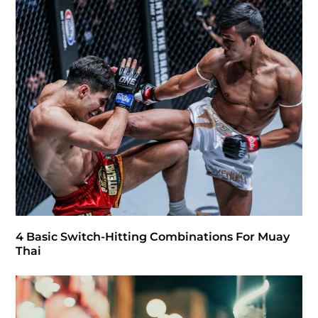
4 Basic Switch-Hitting Combinations For Muay
Thai