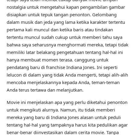
nostalgia untuk mengetahui kapan pengambilan gambar
disiapkan untuk tepuk tangan penonton. Gelombang
dalam musik dan jeda yang lama ketika karakter tertentu
pertama kali muncul dan ketika baris atau tindakan
tertentu muncul sudah cukup untuk memberi tahu saya
bahwa saya seharusnya menghormati mereka, tetapi tidak
memiliki latar belakang pengetahuan tentang hal-hal ini
hanya membuat momen terasa. canggung untuk
pendatang baru di franchise Indiana Jones. Ini seperti
lelucon di dalam yang tidak Anda mengerti, tetapi alih-alih
mencoba menjelaskannya kepada Anda, teman-teman
Anda terus tertawa dan melanjutkan.
Movie ini menjelaskan apa yang perlu diketahui penonton
untuk mengikuti alurnya. Namun, itu tidak memberi
mereka yang baru di Indiana Jones alasan untuk peduli
tentang hal-hal yang tampaknya harus kita pedulikan agar
benar-benar diinvestasikan dalam cerita movie. Tanpa