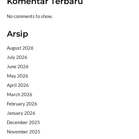
Komentar Terbaru
No comments to show.
Arsip
August 2026
July 2026
June 2026
May 2026
April 2026
March 2026
February 2026
January 2026
December 2025
November 2025