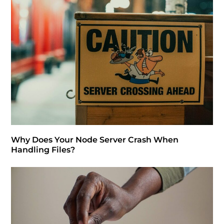
Why Does Your Node Server Crash When
Handling Files?