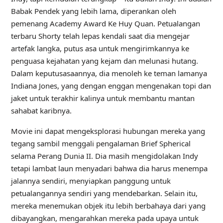
Babak Pendek yang lebih lama, diperankan oleh
pemenang Academy Award Ke Huy Quan. Petualangan
terbaru Shorty telah lepas kendali saat dia mengejar
artefak langka, putus asa untuk mengirimkannya ke
penguasa kejahatan yang kejam dan melunasi hutang.
Dalam keputusasaannya, dia menoleh ke teman lamanya
Indiana Jones, yang dengan enggan mengenakan topi dan
jaket untuk terakhir kalinya untuk membantu mantan
sahabat karibnya.
Movie ini dapat mengeksplorasi hubungan mereka yang
tegang sambil menggali pengalaman Brief Spherical
selama Perang Dunia II. Dia masih mengidolakan Indy
tetapi lambat laun menyadari bahwa dia harus menempa
jalannya sendiri, menyiapkan panggung untuk
petualangannya sendiri yang mendebarkan. Selain itu,
mereka menemukan objek itu lebih berbahaya dari yang
dibayangkan, mengarahkan mereka pada upaya untuk