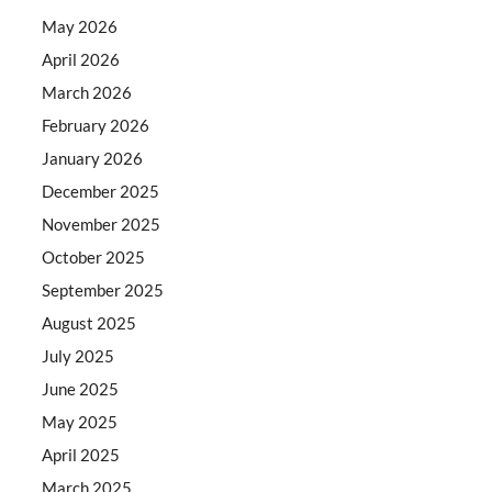
May 2026
April 2026
March 2026
February 2026
January 2026
December 2025
November 2025
October 2025
September 2025
August 2025
July 2025
June 2025
May 2025
April 2025
March 2025