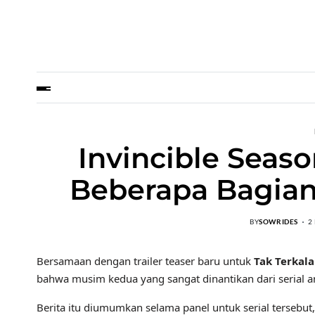
Invincible Seas
Beberapa Bagian, 
BY
SOWRIDES
2
Bersamaan dengan trailer teaser baru untuk
Tak Terkal
bahwa musim kedua yang sangat dinantikan dari serial a
Berita itu diumumkan selama panel untuk serial tersebut