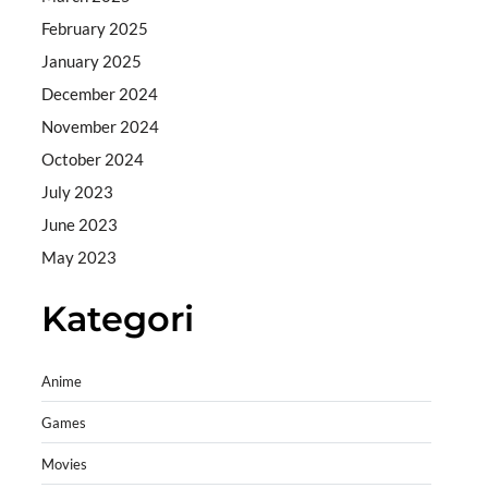
February 2025
January 2025
December 2024
November 2024
October 2024
July 2023
June 2023
May 2023
Kategori
Anime
Games
Movies