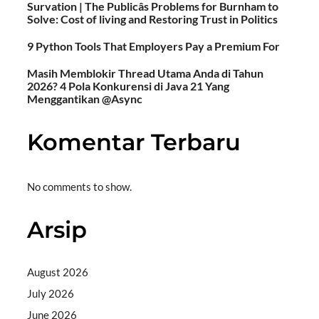
Survation | The Publicâs Problems for Burnham to
Solve: Cost of living and Restoring Trust in Politics
9 Python Tools That Employers Pay a Premium For
Masih Memblokir Thread Utama Anda di Tahun
2026? 4 Pola Konkurensi di Java 21 Yang
Menggantikan @Async
Komentar Terbaru
No comments to show.
Arsip
August 2026
July 2026
June 2026