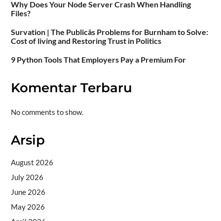
Why Does Your Node Server Crash When Handling
Files?
Survation | The Publicâs Problems for Burnham to Solve:
Cost of living and Restoring Trust in Politics
9 Python Tools That Employers Pay a Premium For
Komentar Terbaru
No comments to show.
Arsip
August 2026
July 2026
June 2026
May 2026