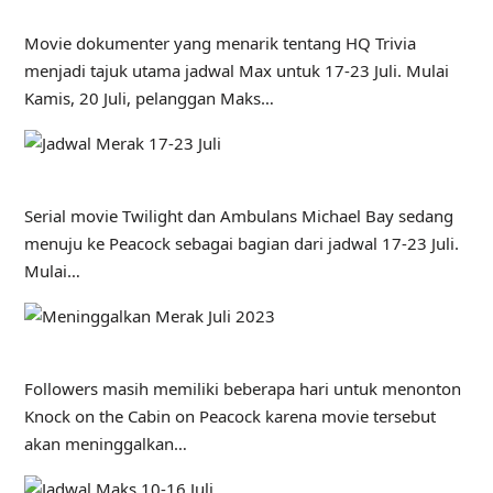
Movie dokumenter yang menarik tentang HQ Trivia
menjadi tajuk utama jadwal Max untuk 17-23 Juli. Mulai
Kamis, 20 Juli, pelanggan Maks…
Serial movie Twilight dan Ambulans Michael Bay sedang
menuju ke Peacock sebagai bagian dari jadwal 17-23 Juli.
Mulai…
Followers masih memiliki beberapa hari untuk menonton
Knock on the Cabin on Peacock karena movie tersebut
akan meninggalkan…