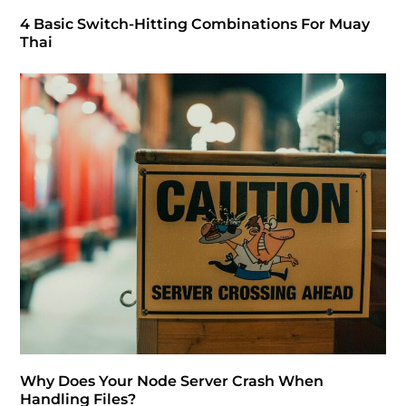
4 Basic Switch-Hitting Combinations For Muay
Thai
Why Does Your Node Server Crash When
Handling Files?