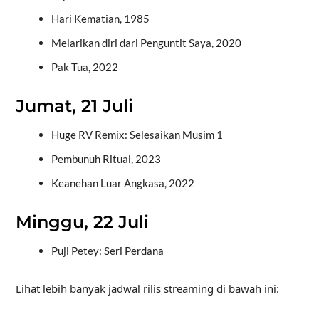
Hari Kematian, 1985
Melarikan diri dari Penguntit Saya, 2020
Pak Tua, 2022
Jumat, 21 Juli
Huge RV Remix: Selesaikan Musim 1
Pembunuh Ritual, 2023
Keanehan Luar Angkasa, 2022
Minggu, 22 Juli
Puji Petey: Seri Perdana
Lihat lebih banyak jadwal rilis streaming di bawah ini: