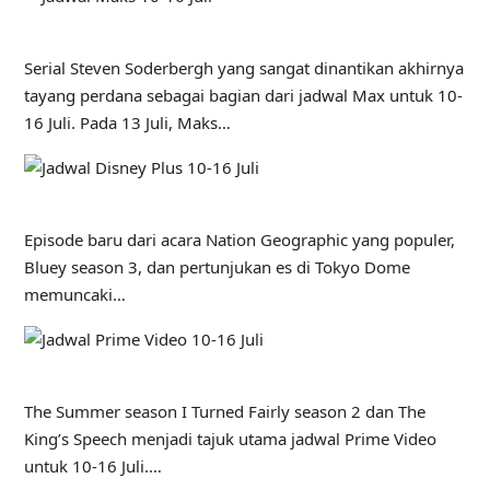
Serial Steven Soderbergh yang sangat dinantikan akhirnya
tayang perdana sebagai bagian dari jadwal Max untuk 10-
16 Juli. Pada 13 Juli, Maks…
Episode baru dari acara Nation Geographic yang populer,
Bluey season 3, dan pertunjukan es di Tokyo Dome
memuncaki…
The Summer season I Turned Fairly season 2 dan The
King’s Speech menjadi tajuk utama jadwal Prime Video
untuk 10-16 Juli.…