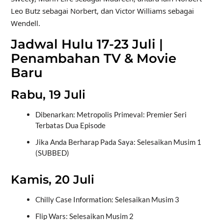
Leo Butz sebagai Norbert, dan Victor Williams sebagai
Wendell.
Jadwal Hulu 17-23 Juli |
Penambahan TV & Movie
Baru
Rabu, 19 Juli
Dibenarkan: Metropolis Primeval: Premier Seri
Terbatas Dua Episode
Jika Anda Berharap Pada Saya: Selesaikan Musim 1
(SUBBED)
Kamis, 20 Juli
Chilly Case Information: Selesaikan Musim 3
Flip Wars: Selesaikan Musim 2