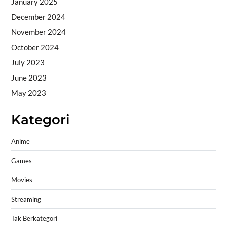
January 2025
December 2024
November 2024
October 2024
July 2023
June 2023
May 2023
Kategori
Anime
Games
Movies
Streaming
Tak Berkategori