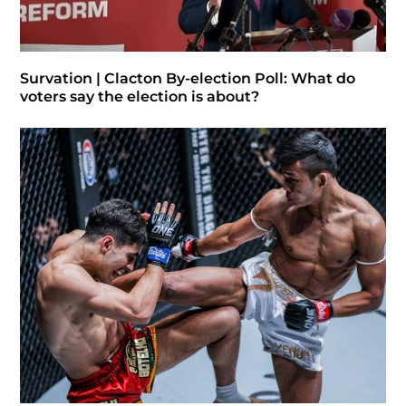
Survation | Clacton By-election Poll: What do
voters say the election is about?