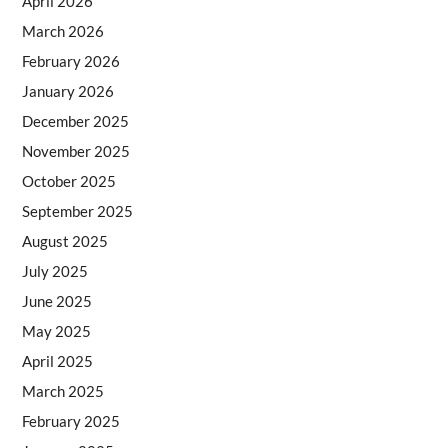
April 2026
March 2026
February 2026
January 2026
December 2025
November 2025
October 2025
September 2025
August 2025
July 2025
June 2025
May 2025
April 2025
March 2025
February 2025