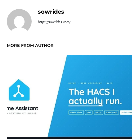
sowrides
https://sowrides.com/
MORE FROM AUTHOR