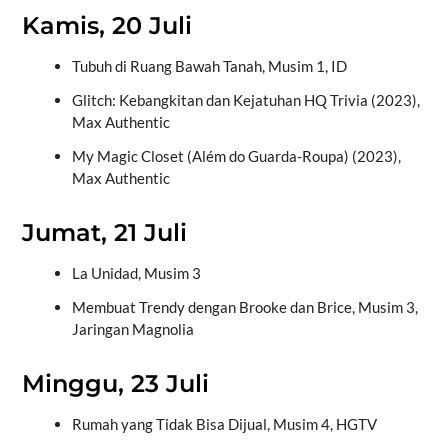
Kamis, 20 Juli
Tubuh di Ruang Bawah Tanah, Musim 1, ID
Glitch: Kebangkitan dan Kejatuhan HQ Trivia (2023),
Max Authentic
My Magic Closet (Além do Guarda-Roupa) (2023),
Max Authentic
Jumat, 21 Juli
La Unidad, Musim 3
Membuat Trendy dengan Brooke dan Brice, Musim 3,
Jaringan Magnolia
Minggu, 23 Juli
Rumah yang Tidak Bisa Dijual, Musim 4, HGTV