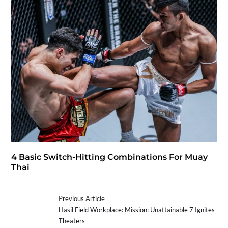
4 Basic Switch-Hitting Combinations For Muay
Thai
Previous Article
Hasil Field Workplace: Mission: Unattainable 7 Ignites
Theaters