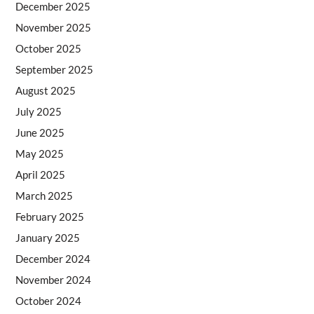
December 2025
November 2025
October 2025
September 2025
August 2025
July 2025
June 2025
May 2025
April 2025
March 2025
February 2025
January 2025
December 2024
November 2024
October 2024