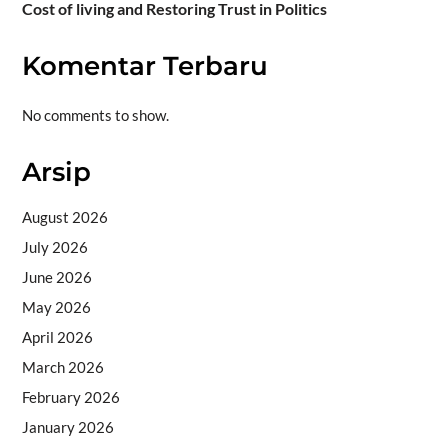
Cost of living and Restoring Trust in Politics
Komentar Terbaru
No comments to show.
Arsip
August 2026
July 2026
June 2026
May 2026
April 2026
March 2026
February 2026
January 2026