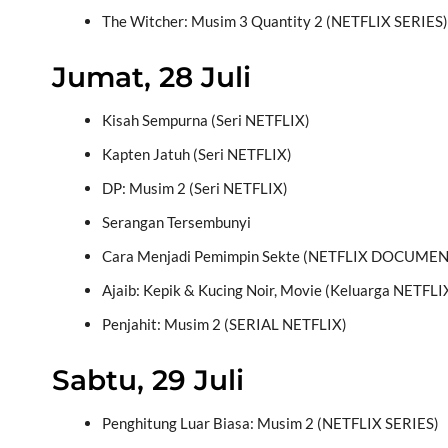
The Witcher: Musim 3 Quantity 2 (NETFLIX SERIES)
Jumat, 28 Juli
Kisah Sempurna (Seri NETFLIX)
Kapten Jatuh (Seri NETFLIX)
DP: Musim 2 (Seri NETFLIX)
Serangan Tersembunyi
Cara Menjadi Pemimpin Sekte (NETFLIX DOCUME
Ajaib: Kepik & Kucing Noir, Movie (Keluarga NETFLI
Penjahit: Musim 2 (SERIAL NETFLIX)
Sabtu, 29 Juli
Penghitung Luar Biasa: Musim 2 (NETFLIX SERIES)