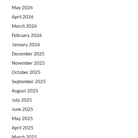
May 2026
April 2026
March 2026
February 2026
January 2026
December 2025
November 2025
October 2025
September 2025
August 2025
July 2025
June 2025
May 2025
April 2025
March 2025