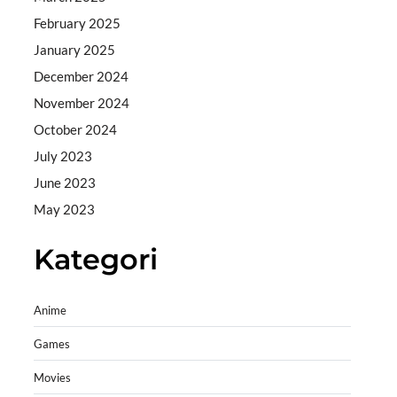
February 2025
January 2025
December 2024
November 2024
October 2024
July 2023
June 2023
May 2023
Kategori
Anime
Games
Movies