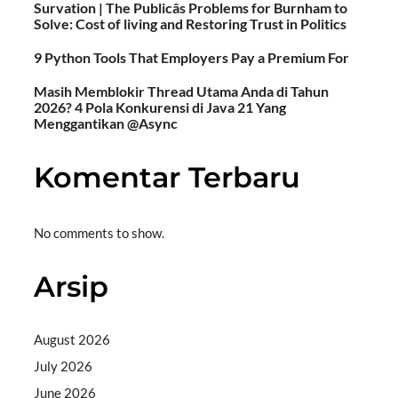
Survation | The Publicâs Problems for Burnham to
Solve: Cost of living and Restoring Trust in Politics
9 Python Tools That Employers Pay a Premium For
Masih Memblokir Thread Utama Anda di Tahun
2026? 4 Pola Konkurensi di Java 21 Yang
Menggantikan @Async
Komentar Terbaru
No comments to show.
Arsip
August 2026
July 2026
June 2026