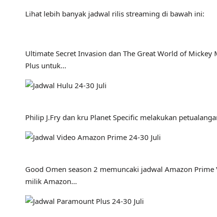
Lihat lebih banyak jadwal rilis streaming di bawah ini:
Ultimate Secret Invasion dan The Great World of Mickey
Plus untuk…
Philip J.Fry dan kru Planet Specific melakukan petualan
Good Omen season 2 memuncaki jadwal Amazon Prime Vide
milik Amazon…