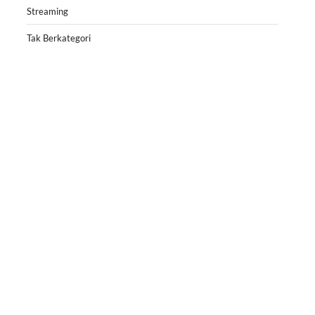
Streaming
Tak Berkategori