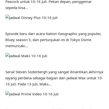
Peacock untuk 10-16 Juli. Pekan depan, penggemar
sepeda bisa…
Episode baru dari acara Nation Geographic yang populer,
Bluey season 3, dan pertunjukan es di Tokyo Dome
memuncaki…
Serial Steven Soderbergh yang sangat dinantikan akhirnya
tayang perdana sebagai bagian dari jadwal Max untuk 10-
16 Juli. Pada 13 Juli, Maks…