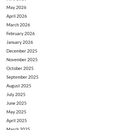
May 2026
April 2026
March 2026
February 2026
January 2026
December 2025
November 2025
October 2025
September 2025
August 2025
July 2025
June 2025
May 2025
April 2025
March 2025