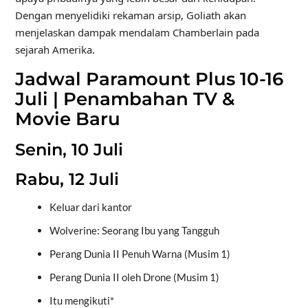
Dengan menyelidiki rekaman arsip, Goliath akan
menjelaskan dampak mendalam Chamberlain pada
sejarah Amerika.
Jadwal Paramount Plus 10-16
Juli | Penambahan TV &
Movie Baru
Senin, 10 Juli
Rabu, 12 Juli
Keluar dari kantor
Wolverine: Seorang Ibu yang Tangguh
Perang Dunia II Penuh Warna (Musim 1)
Perang Dunia II oleh Drone (Musim 1)
Itu mengikuti*