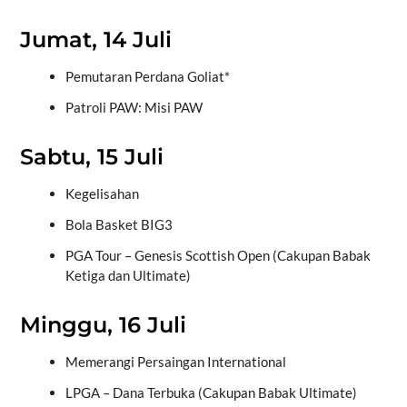
Jumat, 14 Juli
Pemutaran Perdana Goliat*
Patroli PAW: Misi PAW
Sabtu, 15 Juli
Kegelisahan
Bola Basket BIG3
PGA Tour – Genesis Scottish Open (Cakupan Babak
Ketiga dan Ultimate)
Minggu, 16 Juli
Memerangi Persaingan International
LPGA – Dana Terbuka (Cakupan Babak Ultimate)