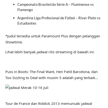
Campeonato Brasileirão Série A – Fluminense vs
Flamengo
Argentina Liga Profesional de Fútbol – River Plate vs
Estudiantes
*Judul tersedia untuk Paramount Plus dengan pelanggan
Showtime.
Lihat lebih banyak jadwal rilis streaming di bawah ini:
Puss in Boots: The Final Want, Hen Field Barcelona, ​​dan
Too Sizzling to Deal with musim 5 adalah yang terbaik…
Tour de France dan Riddick 2013 memuncaki jadwal