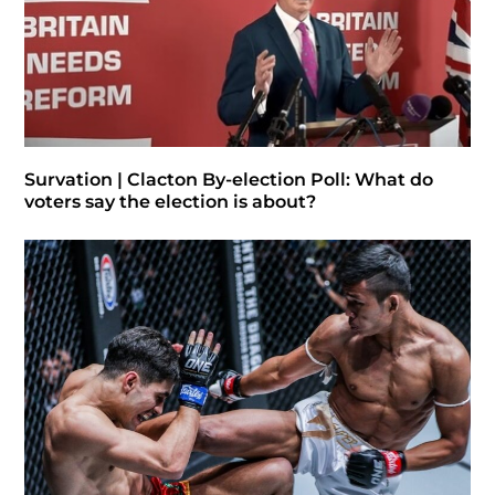
Survation | Clacton By-election Poll: What do
voters say the election is about?