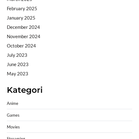
February 2025
January 2025
December 2024
November 2024
October 2024
July 2023
June 2023
May 2023
Kategori
Anime
Games
Movies
Streaming