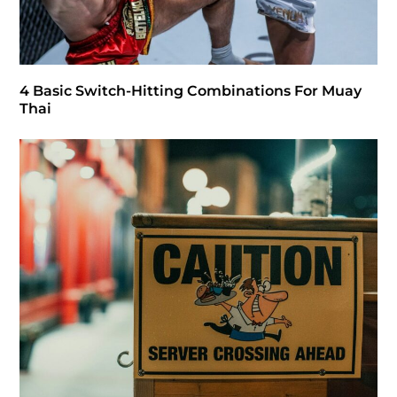
4 Basic Switch-Hitting Combinations For Muay
Thai