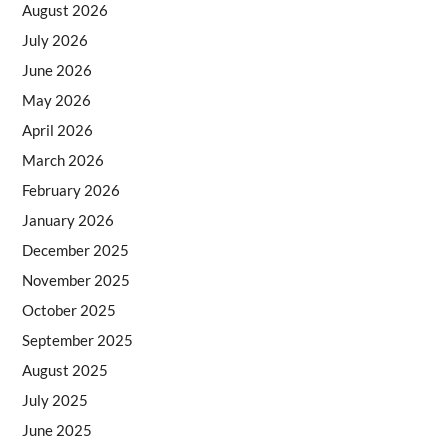
August 2026
July 2026
June 2026
May 2026
April 2026
March 2026
February 2026
January 2026
December 2025
November 2025
October 2025
September 2025
August 2025
July 2025
June 2025