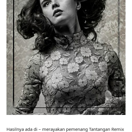
Hasilnya ada di – merayakan pemenang Tantangan Remix