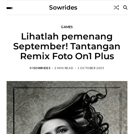
Sowrides
GAMES
Lihatlah pemenang
September! Tantangan
Remix Foto On1 Plus
BY
SOWRIDES
2 MIN READ
1 OCTOBER 2025