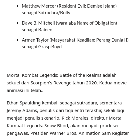
Matthew Mercer (Resident Evil: Demise Island)
sebagai Sutradara/Bully
Dave B. Mitchell (waralaba Name of Obligation)
sebagai Raiden
Armen Taylor (Masyarakat Keadilan: Perang Dunia II)
sebagai Grasp Boyd
Mortal Kombat Legends: Battle of the Realms adalah
sekuel dari Scorpion’s Revenge tahun 2020. Kedua movie
animasi ini telah…
Ethan Spaulding kembali sebagai sutradara, sementara
Jeremy Adams, penulis dari tiga entri terakhir, sekali lagi
menjadi penulis skenario. Rick Morales, direktur Mortal
Kombat Legends: Snow Blind, akan menjadi produser
pengawas. Presiden Warner Bros. Animation Sam Register