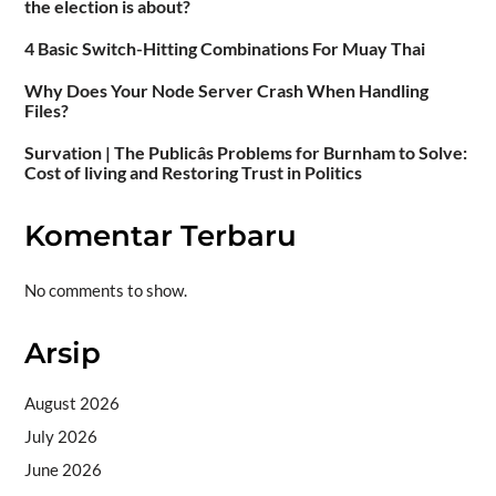
the election is about?
4 Basic Switch-Hitting Combinations For Muay Thai
Why Does Your Node Server Crash When Handling
Files?
Survation | The Publicâs Problems for Burnham to Solve:
Cost of living and Restoring Trust in Politics
Komentar Terbaru
No comments to show.
Arsip
August 2026
July 2026
June 2026