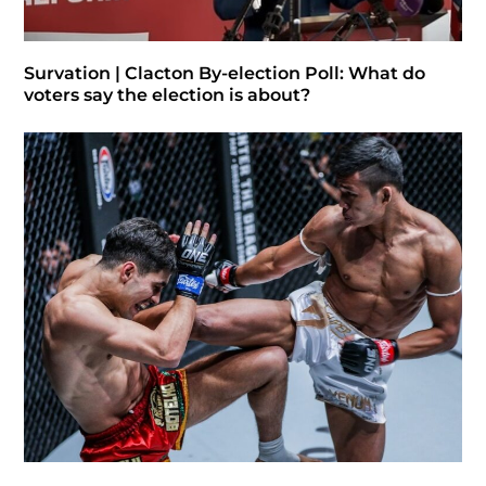
Survation | Clacton By-election Poll: What do
voters say the election is about?