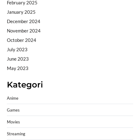
February 2025
January 2025
December 2024
November 2024
October 2024
July 2023
June 2023
May 2023
Kategori
Anime
Games
Movies
Streaming