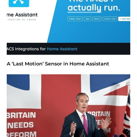
A ‘Last Motion’ Sensor in Home Assistant