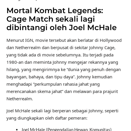
Mortal Kombat Legends:
Cage Match sekali lagi
dibintangi oleh Joel McHale
Menurut IGN, movie tersebut akan berlatar di Hollywood
dan Netherrealm dan berpusat di sekitar Johnny Cage,
yang tidak ada di movie sebelumnya. Itu terjadi pada
1980-an dan meminta Johnny mengejar rekannya yang
hilang, yang mengirimnya ke “dunia yang penuh dengan
bayangan, bahaya, dan tipu daya”. Johnny kemudian
menghadapi “perkumpulan rahasia jahat yang
merencanakan skema jahat” dan melawan para prajurit
Netherrealm.
Joel McHale sekali lagi berperan sebagai Johnny, seperti
yang diungkapkan oleh daftar pemeran:
Joel McHale (Pengendalian Hewan, Komunitas)