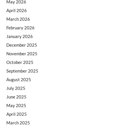
May 2026
April 2026
March 2026
February 2026
January 2026
December 2025
November 2025
October 2025
September 2025
August 2025
July 2025
June 2025
May 2025
April 2025
March 2025