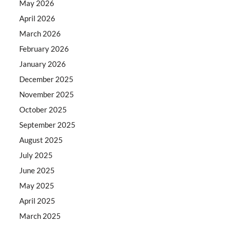
May 2026
April 2026
March 2026
February 2026
January 2026
December 2025
November 2025
October 2025
September 2025
August 2025
July 2025
June 2025
May 2025
April 2025
March 2025