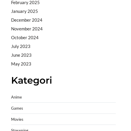
February 2025
January 2025
December 2024
November 2024
October 2024
July 2023
June 2023
May 2023
Kategori
Anime
Games
Movies
Streaming