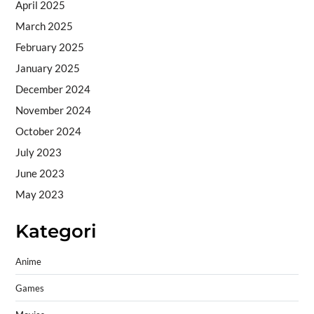
April 2025
March 2025
February 2025
January 2025
December 2024
November 2024
October 2024
July 2023
June 2023
May 2023
Kategori
Anime
Games