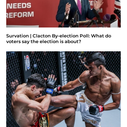
Survation | Clacton By-election Poll: What do
voters say the election is about?