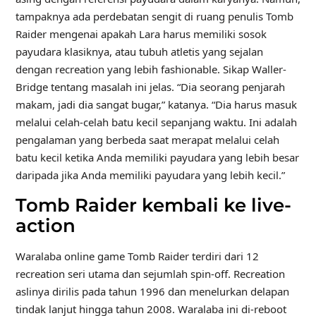
tampaknya ada perdebatan sengit di ruang penulis Tomb
Raider mengenai apakah Lara harus memiliki sosok
payudara klasiknya, atau tubuh atletis yang sejalan
dengan recreation yang lebih fashionable. Sikap Waller-
Bridge tentang masalah ini jelas. “Dia seorang penjarah
makam, jadi dia sangat bugar,” katanya. “Dia harus masuk
melalui celah-celah batu kecil sepanjang waktu. Ini adalah
pengalaman yang berbeda saat merapat melalui celah
batu kecil ketika Anda memiliki payudara yang lebih besar
daripada jika Anda memiliki payudara yang lebih kecil.”
Tomb Raider kembali ke live-
action
Waralaba online game Tomb Raider terdiri dari 12
recreation seri utama dan sejumlah spin-off. Recreation
aslinya dirilis pada tahun 1996 dan menelurkan delapan
tindak lanjut hingga tahun 2008. Waralaba ini di-reboot