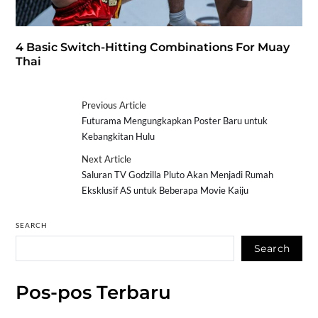
4 Basic Switch-Hitting Combinations For Muay
Thai
Previous Article
Futurama Mengungkapkan Poster Baru untuk
Kebangkitan Hulu
Next Article
Saluran TV Godzilla Pluto Akan Menjadi Rumah
Eksklusif AS untuk Beberapa Movie Kaiju
SEARCH
Search
Pos-pos Terbaru