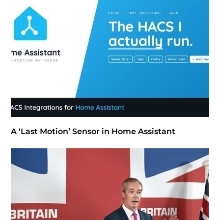
A ‘Last Motion’ Sensor in Home Assistant