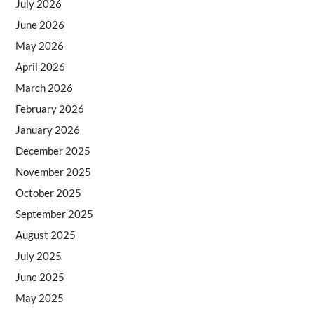
July 2026
June 2026
May 2026
April 2026
March 2026
February 2026
January 2026
December 2025
November 2025
October 2025
September 2025
August 2025
July 2025
June 2025
May 2025