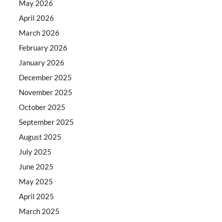
May 2026
April 2026
March 2026
February 2026
January 2026
December 2025
November 2025
October 2025
September 2025
August 2025
July 2025
June 2025
May 2025
April 2025
March 2025