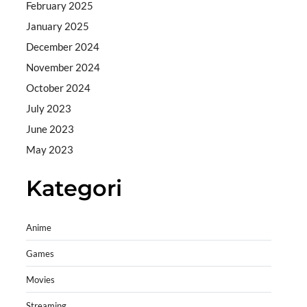
February 2025
January 2025
December 2024
November 2024
October 2024
July 2023
June 2023
May 2023
Kategori
Anime
Games
Movies
Streaming