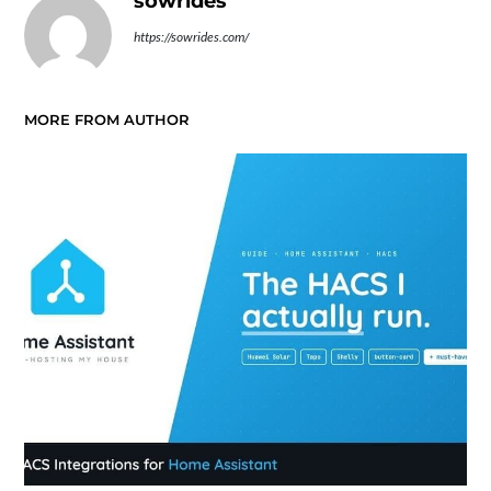
sowrides
https://sowrides.com/
MORE FROM AUTHOR