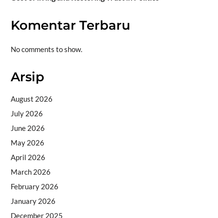
Komentar Terbaru
No comments to show.
Arsip
August 2026
July 2026
June 2026
May 2026
April 2026
March 2026
February 2026
January 2026
December 2025