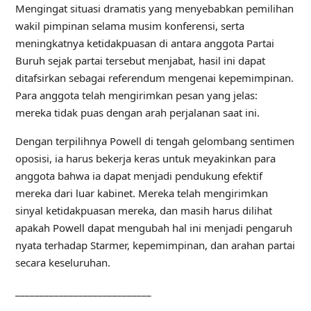
Mengingat situasi dramatis yang menyebabkan pemilihan
wakil pimpinan selama musim konferensi, serta
meningkatnya ketidakpuasan di antara anggota Partai
Buruh sejak partai tersebut menjabat, hasil ini dapat
ditafsirkan sebagai referendum mengenai kepemimpinan.
Para anggota telah mengirimkan pesan yang jelas:
mereka tidak puas dengan arah perjalanan saat ini.
Dengan terpilihnya Powell di tengah gelombang sentimen
oposisi, ia harus bekerja keras untuk meyakinkan para
anggota bahwa ia dapat menjadi pendukung efektif
mereka dari luar kabinet. Mereka telah mengirimkan
sinyal ketidakpuasan mereka, dan masih harus dilihat
apakah Powell dapat mengubah hal ini menjadi pengaruh
nyata terhadap Starmer, kepemimpinan, dan arahan partai
secara keseluruhan.
____________________________