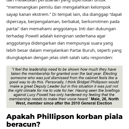
“memenangkan pemilu dan mengalahkan kelompok
sayap kanan ekstrem.” Di tempat lain, dia dianggap “dapat
dipercaya, berpengalaman, berbakat, berkomitmen pada
partai” dan memahami anggotanya. Inti dari dukungan
terhadap Powell adalah keinginan sederhana agar
anggotanya didengarkan dan mempunyai suara yang
lebih besar dalam menjalankan Partai Buruh, seperti yang
diungkapkan dengan jelas oleh salah satu responden:
Apakah Phillipson korban piala
beracun?