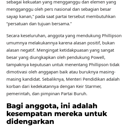
sebagai kekuatan yang mengganggu dan elemen yang
mengganggu oleh pers nasional dan sebagian besar
sayap kanan,” pada saat partai tersebut membutuhkan
“persatuan dan tujuan bersama.”
Secara keseluruhan, anggota yang mendukung Phillipson
umumnya melakukannya karena alasan positif, bukan
alasan negatif. Mengingat ketidakpuasan yang sangat
besar yang diungkapkan oleh pendukung Powell,
tampaknya keputusan untuk menentang Phillipson tidak
dimotivasi oleh anggapan baik atau buruknya masing-
masing kandidat. Sebaliknya, Menteri Pendidikan adalah
korban dari kedekatannya dengan Keir Starmer,
pemerintah, dan pimpinan Partai Buruh.
Bagi anggota, ini adalah
kesempatan mereka untuk
didengarkan