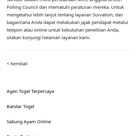
Polling Council dan mematuhi peraturan mereka. Untuk
mengetahui lebih lanjut tentang layanan Survation, dan
bagaimana Anda dapat melakukan jajak pendapat melalui
telepon atau online untuk kebutuhan penelitian Anda,
silakan kunjungi halaman layanan kami.
< Kembali
Agen Togel Terpercaya
Bandar Togel
Sabung Ayam Online