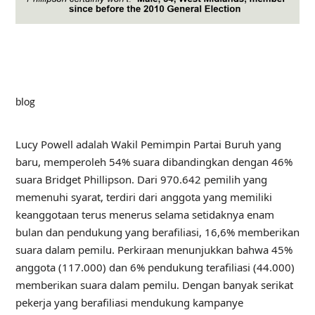
blog
Lucy Powell adalah Wakil Pemimpin Partai Buruh yang
baru, memperoleh 54% suara dibandingkan dengan 46%
suara Bridget Phillipson. Dari 970.642 pemilih yang
memenuhi syarat, terdiri dari anggota yang memiliki
keanggotaan terus menerus selama setidaknya enam
bulan dan pendukung yang berafiliasi, 16,6% memberikan
suara dalam pemilu.
Perkiraan menunjukkan
bahwa 45%
anggota (117.000) dan 6% pendukung terafiliasi (44.000)
memberikan suara dalam pemilu. Dengan
banyak serikat
pekerja yang berafiliasi mendukung kampanye