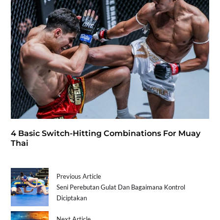
4 Basic Switch-Hitting Combinations For Muay
Thai
Previous Article
Seni Perebutan Gulat Dan Bagaimana Kontrol
Diciptakan
Next Article