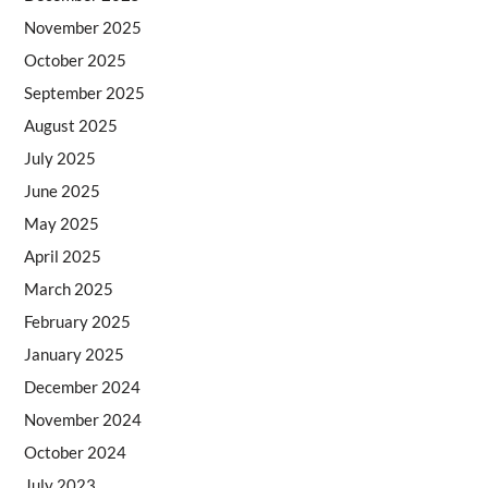
November 2025
October 2025
September 2025
August 2025
July 2025
June 2025
May 2025
April 2025
March 2025
February 2025
January 2025
December 2024
November 2024
October 2024
July 2023