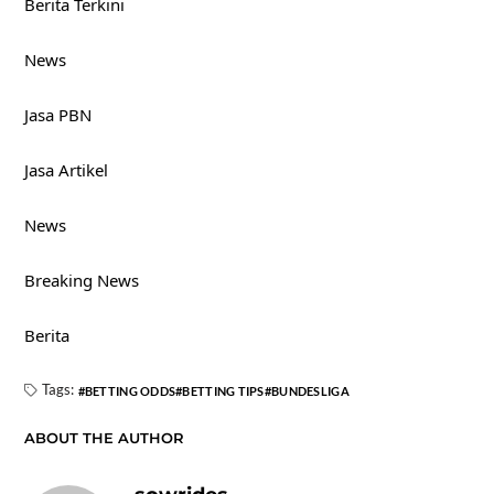
Berita Terkini
News
Jasa PBN
Jasa Artikel
News
Breaking News
Berita
Tags:
BETTING ODDS
BETTING TIPS
BUNDESLIGA
ABOUT THE AUTHOR