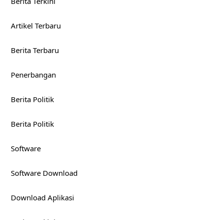
Berita Terkini
Artikel Terbaru
Berita Terbaru
Penerbangan
Berita Politik
Berita Politik
Software
Software Download
Download Aplikasi