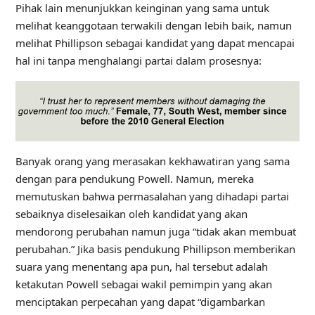
Pihak lain menunjukkan keinginan yang sama untuk
melihat keanggotaan terwakili dengan lebih baik, namun
melihat Phillipson sebagai kandidat yang dapat mencapai
hal ini tanpa menghalangi partai dalam prosesnya:
Banyak orang yang merasakan kekhawatiran yang sama
dengan para pendukung Powell. Namun, mereka
memutuskan bahwa permasalahan yang dihadapi partai
sebaiknya diselesaikan oleh kandidat yang akan
mendorong perubahan namun juga “tidak akan membuat
perubahan.” Jika basis pendukung Phillipson memberikan
suara yang menentang apa pun, hal tersebut adalah
ketakutan Powell sebagai wakil pemimpin yang akan
menciptakan perpecahan yang dapat “digambarkan