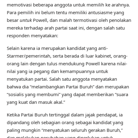
memotivasi beberapa anggota untuk memilih ke arahnya.
Para pemilih ini belum tentu memiliki antusiasme yang
besar
untuk
Powell, dan malah termotivasi oleh penolakan
mereka terhadap arah partai saat ini, dengan salah satu
responden menyatakan:
Selain karena ia merupakan kandidat yang anti-
Starmer/pemerintah, serta berada di luar kabinet, orang-
orang lain dengan tulus mendukung Powell karena nilai-
nilai yang ia pegang dan kemampuannya untuk
menyatukan partai. Salah satu anggota menyatakan
bahwa dia “melambangkan Partai Buruh” dan merupakan
“sosialis yang membumi” yang dapat memberikan “suara
yang kuat dan masuk akal.”
Ketika Partai Buruh tertinggal dalam jajak pendapat, ia
dipandang oleh sebagian orang sebagai kandidat yang
paling mungkin “menyatukan seluruh gerakan Buruh,”
dan melakukan perubahan yang diperlukan untuk