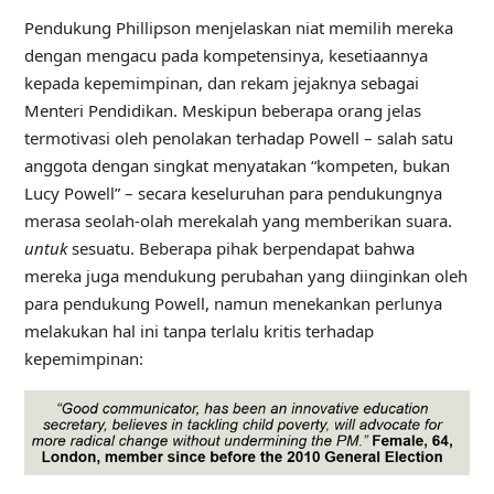
Pendukung Phillipson menjelaskan niat memilih mereka
dengan mengacu pada kompetensinya, kesetiaannya
kepada kepemimpinan, dan rekam jejaknya sebagai
Menteri Pendidikan. Meskipun beberapa orang jelas
termotivasi oleh penolakan terhadap Powell – salah satu
anggota dengan singkat menyatakan “kompeten, bukan
Lucy Powell” – secara keseluruhan para pendukungnya
merasa seolah-olah merekalah yang memberikan suara.
untuk
sesuatu. Beberapa pihak berpendapat bahwa
mereka juga mendukung perubahan yang diinginkan oleh
para pendukung Powell, namun menekankan perlunya
melakukan hal ini tanpa terlalu kritis terhadap
kepemimpinan: