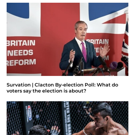
Survation | Clacton By-election Poll: What do
voters say the election is about?