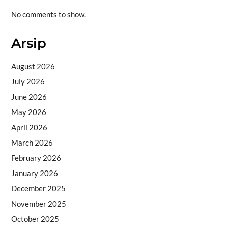
No comments to show.
Arsip
August 2026
July 2026
June 2026
May 2026
April 2026
March 2026
February 2026
January 2026
December 2025
November 2025
October 2025