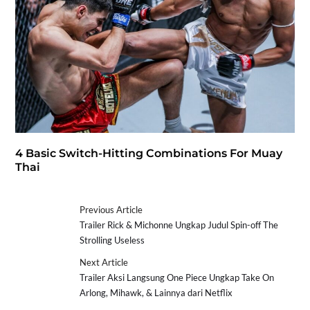
4 Basic Switch-Hitting Combinations For Muay
Thai
Previous Article
Trailer Rick & Michonne Ungkap Judul Spin-off The
Strolling Useless
Next Article
Trailer Aksi Langsung One Piece Ungkap Take On
Arlong, Mihawk, & Lainnya dari Netflix