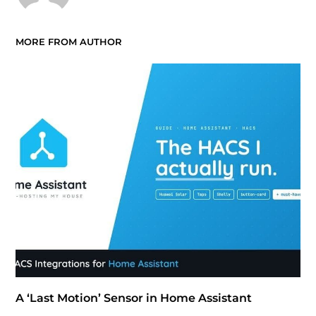
MORE FROM AUTHOR
A ‘Last Motion’ Sensor in Home Assistant