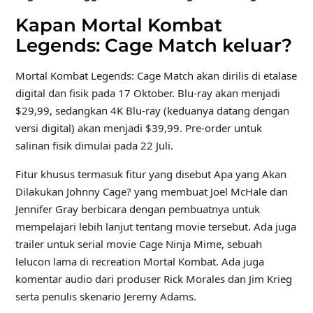
Kapan Mortal Kombat
Legends: Cage Match keluar?
Mortal Kombat Legends: Cage Match akan dirilis di etalase
digital dan fisik pada 17 Oktober. Blu-ray akan menjadi
$29,99, sedangkan 4K Blu-ray (keduanya datang dengan
versi digital) akan menjadi $39,99. Pre-order untuk
salinan fisik dimulai pada 22 Juli.
Fitur khusus termasuk fitur yang disebut Apa yang Akan
Dilakukan Johnny Cage? yang membuat Joel McHale dan
Jennifer Gray berbicara dengan pembuatnya untuk
mempelajari lebih lanjut tentang movie tersebut. Ada juga
trailer untuk serial movie Cage Ninja Mime, sebuah
lelucon lama di recreation Mortal Kombat. Ada juga
komentar audio dari produser Rick Morales dan Jim Krieg
serta penulis skenario Jeremy Adams.