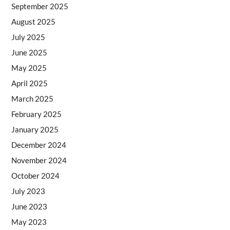
September 2025
August 2025
July 2025
June 2025
May 2025
April 2025
March 2025
February 2025
January 2025
December 2024
November 2024
October 2024
July 2023
June 2023
May 2023