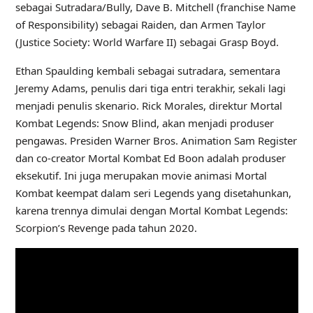
sebagai Sutradara/Bully, Dave B. Mitchell (franchise Name
of Responsibility) sebagai Raiden, dan Armen Taylor
(Justice Society: World Warfare II) sebagai Grasp Boyd.
Ethan Spaulding kembali sebagai sutradara, sementara
Jeremy Adams, penulis dari tiga entri terakhir, sekali lagi
menjadi penulis skenario. Rick Morales, direktur Mortal
Kombat Legends: Snow Blind, akan menjadi produser
pengawas. Presiden Warner Bros. Animation Sam Register
dan co-creator Mortal Kombat Ed Boon adalah produser
eksekutif. Ini juga merupakan movie animasi Mortal
Kombat keempat dalam seri Legends yang disetahunkan,
karena trennya dimulai dengan Mortal Kombat Legends:
Scorpion’s Revenge pada tahun 2020.