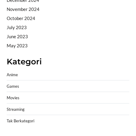
November 2024
October 2024
July 2023
June 2023
May 2023
Kategori
Anime
Games
Movies
Streaming
Tak Berkategori