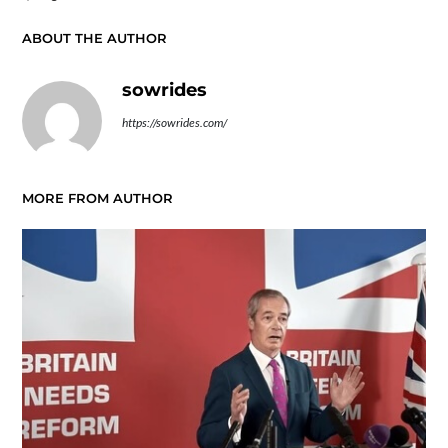
ABOUT THE AUTHOR
sowrides
https://sowrides.com/
MORE FROM AUTHOR