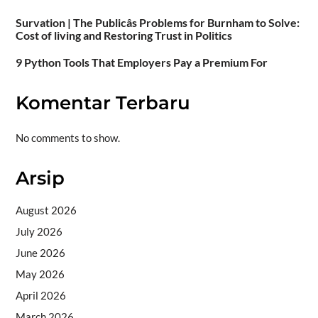
Survation | The Publicâs Problems for Burnham to Solve:
Cost of living and Restoring Trust in Politics
9 Python Tools That Employers Pay a Premium For
Komentar Terbaru
No comments to show.
Arsip
August 2026
July 2026
June 2026
May 2026
April 2026
March 2026