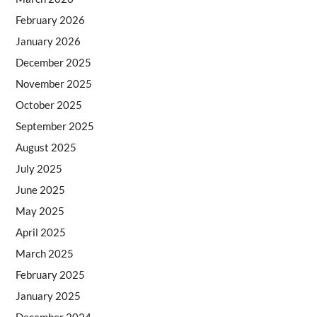
February 2026
January 2026
December 2025
November 2025
October 2025
September 2025
August 2025
July 2025
June 2025
May 2025
April 2025
March 2025
February 2025
January 2025
December 2024