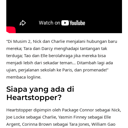
“Di Musim 2, Nick dan Charlie menjalani hubungan baru
mereka; Tara dan Darcy menghadapi tantangan tak
terduga; Tao dan Elle berolahraga jika mereka bisa
menjadi lebih dari sekadar teman… Ditambah lagi ada
ujian, perjalanan sekolah ke Paris, dan promenade!”
membaca logline.
Siapa yang ada di
Heartstopper?
Heartstopper dipimpin oleh Package Connor sebagai Nick,
Joe Locke sebagai Charlie, Yasmin Finney sebagai Elle
Argent, Corinna Brown sebagai Tara Jones, William Gao