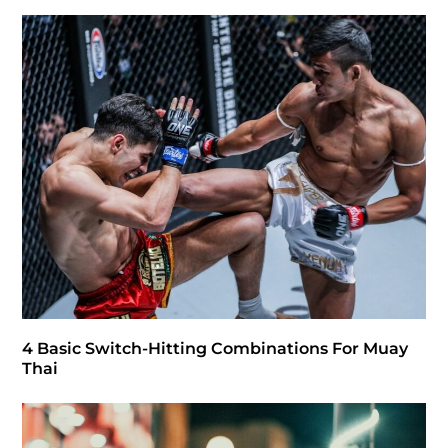
4 Basic Switch-Hitting Combinations For Muay
Thai