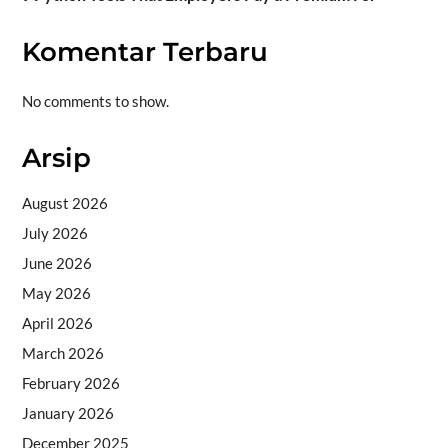
Komentar Terbaru
No comments to show.
Arsip
August 2026
July 2026
June 2026
May 2026
April 2026
March 2026
February 2026
January 2026
December 2025