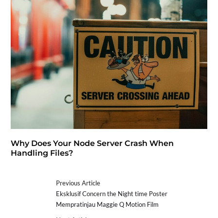
Why Does Your Node Server Crash When
Handling Files?
Previous Article
Eksklusif Concern the Night time Poster
Mempratinjau Maggie Q Motion Film