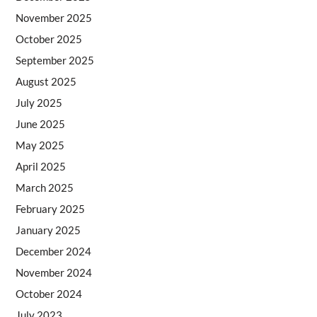
November 2025
October 2025
September 2025
August 2025
July 2025
June 2025
May 2025
April 2025
March 2025
February 2025
January 2025
December 2024
November 2024
October 2024
July 2023