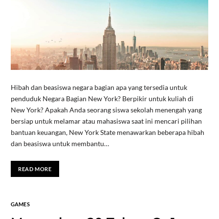
Hibah dan beasiswa negara bagian apa yang tersedia untuk
penduduk Negara Bagian New York? Berpikir untuk kuliah di
New York? Apakah Anda seorang siswa sekolah menengah yang
bersiap untuk melamar atau mahasiswa saat ini mencari pilihan
bantuan keuangan, New York State menawarkan beberapa hibah
dan beasiswa untuk membantu…
READ MORE
GAMES