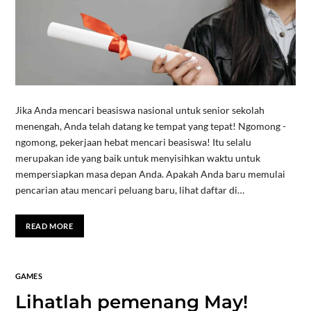
Jika Anda mencari beasiswa nasional untuk senior sekolah
menengah, Anda telah datang ke tempat yang tepat! Ngomong -
ngomong, pekerjaan hebat mencari beasiswa! Itu selalu
merupakan ide yang baik untuk menyisihkan waktu untuk
mempersiapkan masa depan Anda. Apakah Anda baru memulai
pencarian atau mencari peluang baru, lihat daftar di…
READ MORE
GAMES
Lihatlah pemenang May!