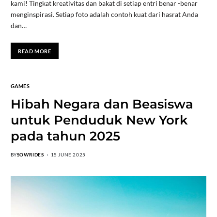
kami! Tingkat kreativitas dan bakat di setiap entri benar -benar
menginspirasi. Setiap foto adalah contoh kuat dari hasrat Anda
dan…
READ MORE
GAMES
Hibah Negara dan Beasiswa
untuk Penduduk New York
pada tahun 2025
BY
SOWRIDES
15 JUNE 2025