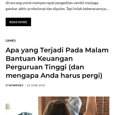
dirancang untuk mempercepat pengeditan sambil menjaga
gambar akhir profesional dan dipoles. Tapi inilah kebenarannya:…
READ MORE
GAMES
Apa yang Terjadi Pada Malam
Bantuan Keuangan
Perguruan Tinggi (dan
mengapa Anda harus pergi)
BY
SOWRIDES
22 JUNE 2025