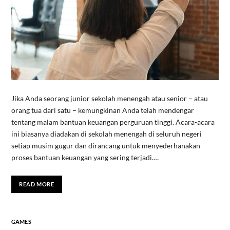
Jika Anda seorang junior sekolah menengah atau senior – atau
orang tua dari satu – kemungkinan Anda telah mendengar
tentang malam bantuan keuangan perguruan tinggi. Acara-acara
ini biasanya diadakan di sekolah menengah di seluruh negeri
setiap musim gugur dan dirancang untuk menyederhanakan
proses bantuan keuangan yang sering terjadi.…
READ MORE
GAMES