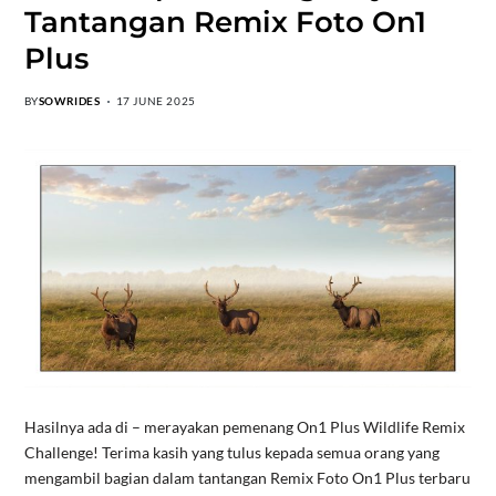
Tantangan Remix Foto On1
Plus
BY
SOWRIDES
17 JUNE 2025
Hasilnya ada di – merayakan pemenang On1 Plus Wildlife Remix
Challenge! Terima kasih yang tulus kepada semua orang yang
mengambil bagian dalam tantangan Remix Foto On1 Plus terbaru