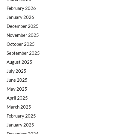
February 2026
January 2026
December 2025
November 2025
October 2025
September 2025
August 2025
July 2025
June 2025
May 2025
April 2025
March 2025
February 2025
January 2025
December 2024