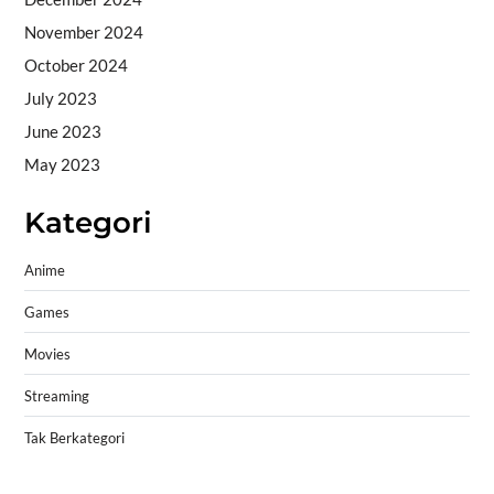
November 2024
October 2024
July 2023
June 2023
May 2023
Kategori
Anime
Games
Movies
Streaming
Tak Berkategori