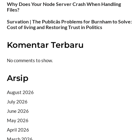
Why Does Your Node Server Crash When Handling
Files?
Survation | The Publicâs Problems for Burnham to Solve:
Cost of living and Restoring Trust in Politics
Komentar Terbaru
No comments to show.
Arsip
August 2026
July 2026
June 2026
May 2026
April 2026
March 2026