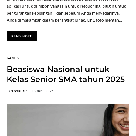
aplikasi untuk diimpor, yang lain untuk retouching, plugin untuk
pengurangan kebisingan – dan sebelum Anda menyadarinya,
Anda dimakamkan dalam perangkat lunak. On1 foto mentah…
READ MORE
GAMES
Beasiswa Nasional untuk
Kelas Senior SMA tahun 2025
BY
SOWRIDES
18 JUNE 2025