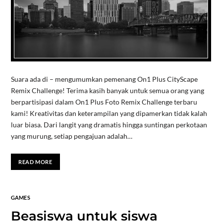
Suara ada di – mengumumkan pemenang On1 Plus CityScape
Remix Challenge! Terima kasih banyak untuk semua orang yang
berpartisipasi dalam On1 Plus Foto Remix Challenge terbaru
kami! Kreativitas dan keterampilan yang dipamerkan tidak kalah
luar biasa. Dari langit yang dramatis hingga suntingan perkotaan
yang murung, setiap pengajuan adalah…
READ MORE
GAMES
Beasiswa untuk siswa