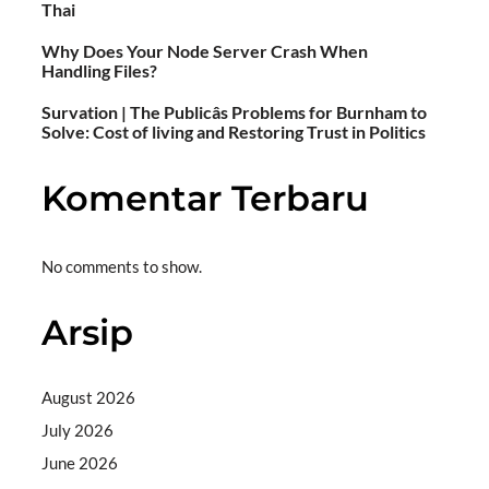
Thai
Why Does Your Node Server Crash When
Handling Files?
Survation | The Publicâs Problems for Burnham to
Solve: Cost of living and Restoring Trust in Politics
Komentar Terbaru
No comments to show.
Arsip
August 2026
July 2026
June 2026