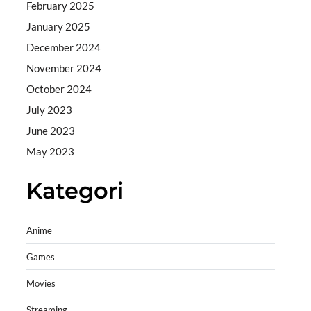
February 2025
January 2025
December 2024
November 2024
October 2024
July 2023
June 2023
May 2023
Kategori
Anime
Games
Movies
Streaming