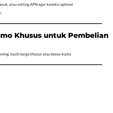
masuk, atau setting APN agar koneksi optimal
n
romo Khusus untuk Pembelian
aming, kasih harga khusus atau bonus kuota