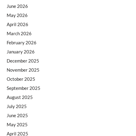
June 2026
May 2026
April 2026
March 2026
February 2026
January 2026
December 2025
November 2025
October 2025
September 2025
August 2025
July 2025
June 2025
May 2025
April 2025