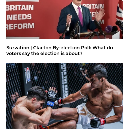
Survation | Clacton By-election Poll: What do
voters say the election is about?