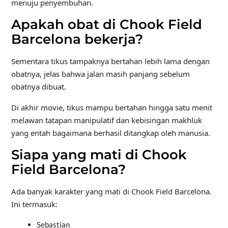
menuju penyembuhan.
Apakah obat di Chook Field
Barcelona bekerja?
Sementara tikus tampaknya bertahan lebih lama dengan
obatnya, jelas bahwa jalan masih panjang sebelum
obatnya dibuat.
Di akhir movie, tikus mampu bertahan hingga satu menit
melawan tatapan manipulatif dan kebisingan makhluk
yang entah bagaimana berhasil ditangkap oleh manusia.
Siapa yang mati di Chook
Field Barcelona?
Ada banyak karakter yang mati di Chook Field Barcelona.
Ini termasuk:
Sebastian