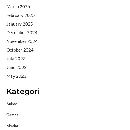
March 2025
February 2025
January 2025
December 2024
November 2024
October 2024
July 2023
June 2023
May 2023
Kategori
Anime
Games
Movies