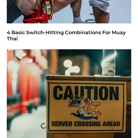
4 Basic Switch-Hitting Combinations For Muay
Thai