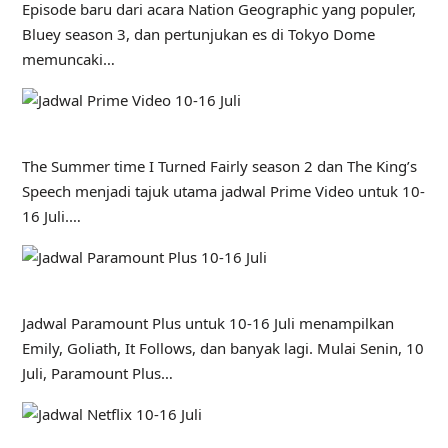
Episode baru dari acara Nation Geographic yang populer,
Bluey season 3, dan pertunjukan es di Tokyo Dome
memuncaki…
The Summer time I Turned Fairly season 2 dan The King’s
Speech menjadi tajuk utama jadwal Prime Video untuk 10-
16 Juli.…
Jadwal Paramount Plus untuk 10-16 Juli menampilkan
Emily, Goliath, It Follows, dan banyak lagi. Mulai Senin, 10
Juli, Paramount Plus…