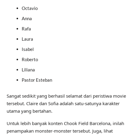
Octavio
Anna
Rafa
Laura
Isabel
Roberto
Liliana
Pastor Esteban
Sangat sedikit yang berhasil selamat dari peristiwa movie
tersebut. Claire dan Sofia adalah satu-satunya karakter
utama yang bertahan.
Untuk lebih banyak konten Chook Field Barcelona, ​​inilah
penampakan monster-monster tersebut. Juga, lihat