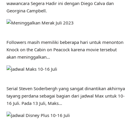
wawancara Segera Hadir ini dengan Diego Calva dan
Georgina Campbell.
Followers masih memiliki beberapa hari untuk menonton
Knock on the Cabin on Peacock karena movie tersebut
akan meninggalkan…
Serial Steven Soderbergh yang sangat dinantikan akhirnya
tayang perdana sebagai bagian dari jadwal Max untuk 10-
16 Juli. Pada 13 Juli, Maks…