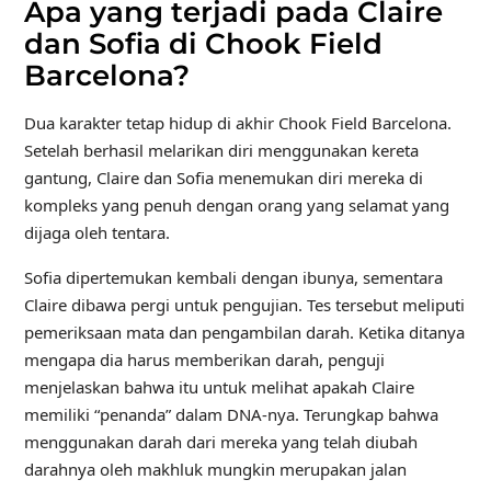
Apa yang terjadi pada Claire
dan Sofia di Chook Field
Barcelona?
Dua karakter tetap hidup di akhir Chook Field Barcelona.
Setelah berhasil melarikan diri menggunakan kereta
gantung, Claire dan Sofia menemukan diri mereka di
kompleks yang penuh dengan orang yang selamat yang
dijaga oleh tentara.
Sofia dipertemukan kembali dengan ibunya, sementara
Claire dibawa pergi untuk pengujian. Tes tersebut meliputi
pemeriksaan mata dan pengambilan darah. Ketika ditanya
mengapa dia harus memberikan darah, penguji
menjelaskan bahwa itu untuk melihat apakah Claire
memiliki “penanda” dalam DNA-nya. Terungkap bahwa
menggunakan darah dari mereka yang telah diubah
darahnya oleh makhluk mungkin merupakan jalan