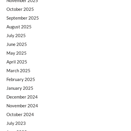
November 2025
October 2025
September 2025
August 2025
July 2025
June 2025
May 2025
April 2025
March 2025
February 2025
January 2025
December 2024
November 2024
October 2024
July 2023