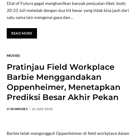
Dial of Future gagal menghasilkan banyak penjualan tiket, body
20-23 Juli meledak dengan dua hit besar yang tidak bisa jauh dari
satu sama lain mengenai gaya dan…
READ MORE
MOVIES
Pratinjau Field Workplace
Barbie Menggandakan
Oppenheimer, Menetapkan
Prediksi Besar Akhir Pekan
BY
SOWRIDES
21 JULY 2023
Barbie telah mengungguli Oppenheimer di field workplace dalam