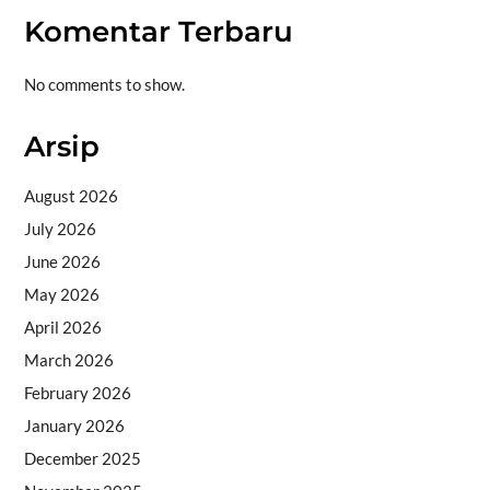
Komentar Terbaru
No comments to show.
Arsip
August 2026
July 2026
June 2026
May 2026
April 2026
March 2026
February 2026
January 2026
December 2025