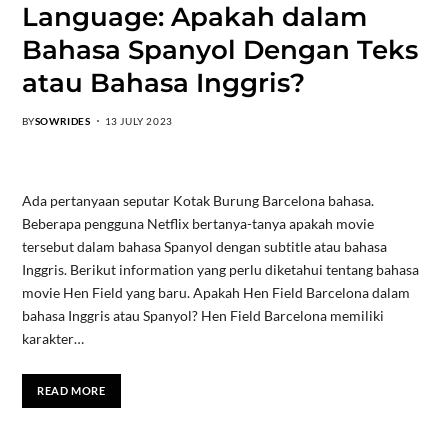
Language: Apakah dalam
Bahasa Spanyol Dengan Teks
atau Bahasa Inggris?
BY
SOWRIDES
13 JULY 2023
Ada pertanyaan seputar Kotak Burung Barcelona bahasa.
Beberapa pengguna Netflix bertanya-tanya apakah movie
tersebut dalam bahasa Spanyol dengan subtitle atau bahasa
Inggris. Berikut information yang perlu diketahui tentang bahasa
movie Hen Field yang baru. Apakah Hen Field Barcelona dalam
bahasa Inggris atau Spanyol? Hen Field Barcelona memiliki
karakter…
READ MORE