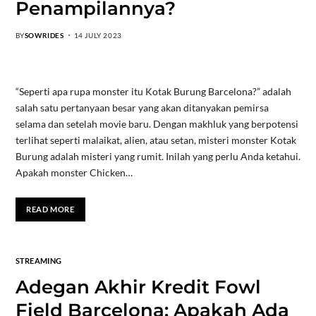
Penampilannya?
BY
SOWRIDES
14 JULY 2023
“Seperti apa rupa monster itu Kotak Burung Barcelona?” adalah
salah satu pertanyaan besar yang akan ditanyakan pemirsa
selama dan setelah movie baru. Dengan makhluk yang berpotensi
terlihat seperti malaikat, alien, atau setan, misteri monster Kotak
Burung adalah misteri yang rumit. Inilah yang perlu Anda ketahui.
Apakah monster Chicken…
READ MORE
STREAMING
Adegan Akhir Kredit Fowl
Field Barcelona: Apakah Ada