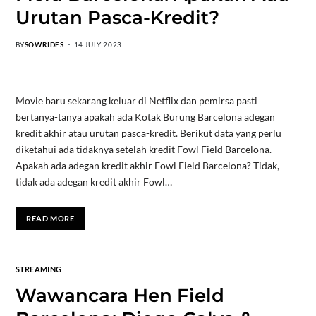
Urutan Pasca-Kredit?
BY
SOWRIDES
14 JULY 2023
Movie baru sekarang keluar di Netflix dan pemirsa pasti
bertanya-tanya apakah ada Kotak Burung Barcelona adegan
kredit akhir atau urutan pasca-kredit. Berikut data yang perlu
diketahui ada tidaknya setelah kredit Fowl Field Barcelona.
Apakah ada adegan kredit akhir Fowl Field Barcelona? Tidak,
tidak ada adegan kredit akhir Fowl…
READ MORE
STREAMING
Wawancara Hen Field