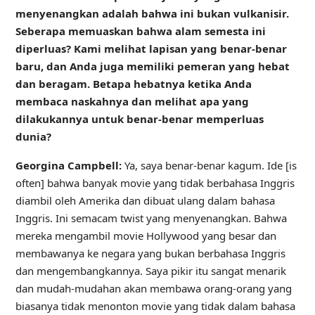
menyenangkan adalah bahwa ini bukan vulkanisir.
Seberapa memuaskan bahwa alam semesta ini
diperluas? Kami melihat lapisan yang benar-benar
baru, dan Anda juga memiliki pemeran yang hebat
dan beragam. Betapa hebatnya ketika Anda
membaca naskahnya dan melihat apa yang
dilakukannya untuk benar-benar memperluas
dunia?
Georgina Campbell:
Ya, saya benar-benar kagum. Ide [is
often] bahwa banyak movie yang tidak berbahasa Inggris
diambil oleh Amerika dan dibuat ulang dalam bahasa
Inggris. Ini semacam twist yang menyenangkan. Bahwa
mereka mengambil movie Hollywood yang besar dan
membawanya ke negara yang bukan berbahasa Inggris
dan mengembangkannya. Saya pikir itu sangat menarik
dan mudah-mudahan akan membawa orang-orang yang
biasanya tidak menonton movie yang tidak dalam bahasa