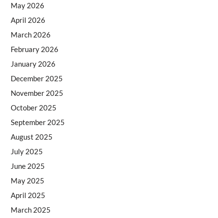
May 2026
April 2026
March 2026
February 2026
January 2026
December 2025
November 2025
October 2025
September 2025
August 2025
July 2025
June 2025
May 2025
April 2025
March 2025