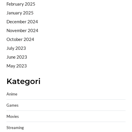
February 2025
January 2025
December 2024
November 2024
October 2024
July 2023
June 2023
May 2023
Kategori
Anime
Games
Movies
Streaming