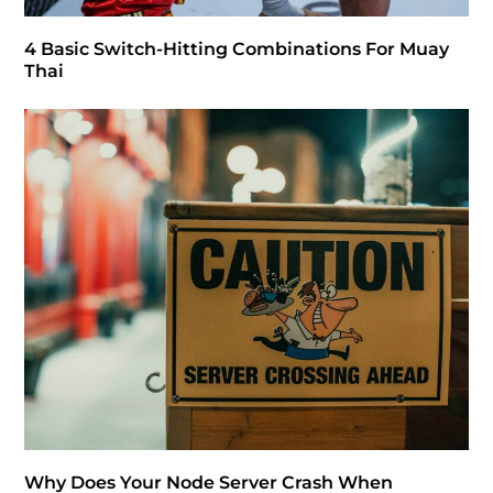
4 Basic Switch-Hitting Combinations For Muay
Thai
Why Does Your Node Server Crash When