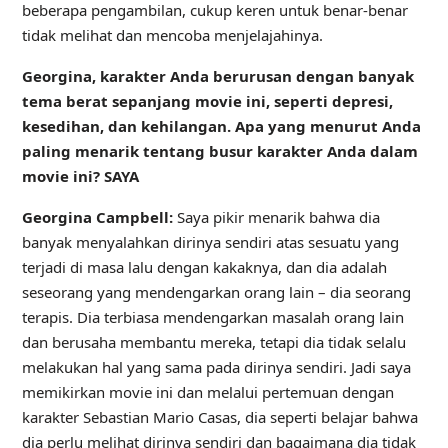
beberapa pengambilan, cukup keren untuk benar-benar
tidak melihat dan mencoba menjelajahinya.
Georgina, karakter Anda berurusan dengan banyak
tema berat sepanjang movie ini, seperti depresi,
kesedihan, dan kehilangan. Apa yang menurut Anda
paling menarik tentang busur karakter Anda dalam
movie ini? SAYA
Georgina Campbell:
Saya pikir menarik bahwa dia
banyak menyalahkan dirinya sendiri atas sesuatu yang
terjadi di masa lalu dengan kakaknya, dan dia adalah
seseorang yang mendengarkan orang lain – dia seorang
terapis. Dia terbiasa mendengarkan masalah orang lain
dan berusaha membantu mereka, tetapi dia tidak selalu
melakukan hal yang sama pada dirinya sendiri. Jadi saya
memikirkan movie ini dan melalui pertemuan dengan
karakter Sebastian Mario Casas, dia seperti belajar bahwa
dia perlu melihat dirinya sendiri dan bagaimana dia tidak