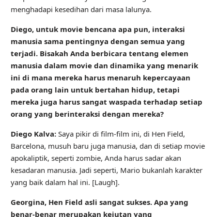
menghadapi kesedihan dari masa lalunya.
Diego, untuk movie bencana apa pun, interaksi
manusia sama pentingnya dengan semua yang
terjadi. Bisakah Anda berbicara tentang elemen
manusia dalam movie dan dinamika yang menarik
ini di mana mereka harus menaruh kepercayaan
pada orang lain untuk bertahan hidup, tetapi
mereka juga harus sangat waspada terhadap setiap
orang yang berinteraksi dengan mereka?
Diego Kalva:
Saya pikir di film-film ini, di Hen Field,
Barcelona, ​​musuh baru juga manusia, dan di setiap movie
apokaliptik, seperti zombie, Anda harus sadar akan
kesadaran manusia. Jadi seperti, Mario bukanlah karakter
yang baik dalam hal ini. [Laugh].
Georgina, Hen Field asli sangat sukses. Apa yang
benar-benar merupakan kejutan yang