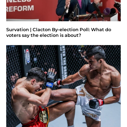
Survation | Clacton By-election Poll: What do
voters say the election is about?