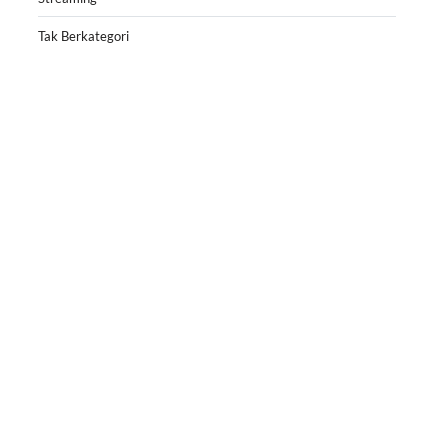
Tak Berkategori