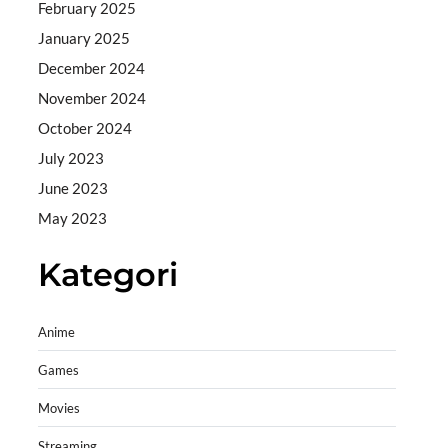
February 2025
January 2025
December 2024
November 2024
October 2024
July 2023
June 2023
May 2023
Kategori
Anime
Games
Movies
Streaming