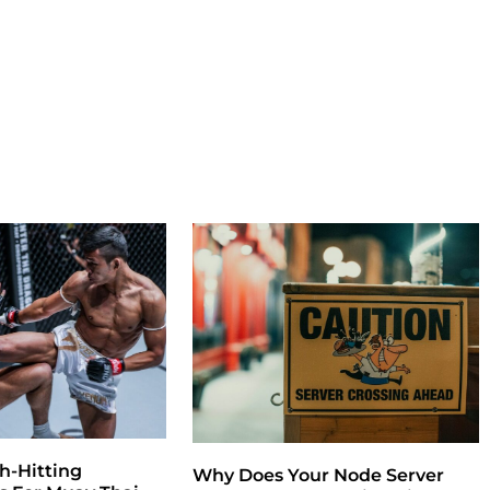
h-Hitting
Why Does Your Node Server