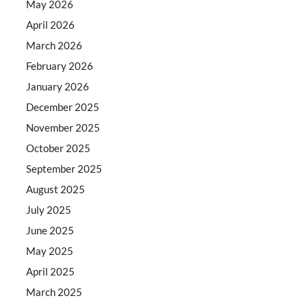
May 2026
April 2026
March 2026
February 2026
January 2026
December 2025
November 2025
October 2025
September 2025
August 2025
July 2025
June 2025
May 2025
April 2025
March 2025