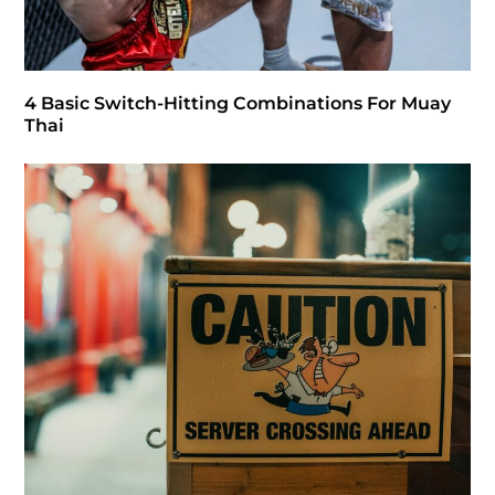
4 Basic Switch-Hitting Combinations For Muay
Thai