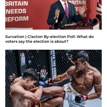
Survation | Clacton By-election Poll: What do
voters say the election is about?