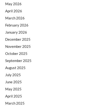
May 2026
April 2026
March 2026
February 2026
January 2026
December 2025
November 2025
October 2025
September 2025
August 2025
July 2025
June 2025
May 2025
April 2025
March 2025