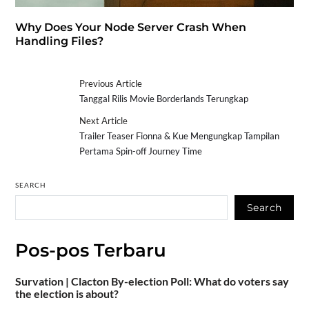
Why Does Your Node Server Crash When
Handling Files?
Previous Article
Tanggal Rilis Movie Borderlands Terungkap
Next Article
Trailer Teaser Fionna & Kue Mengungkap Tampilan
Pertama Spin-off Journey Time
SEARCH
Search
Pos-pos Terbaru
Survation | Clacton By-election Poll: What do voters say
the election is about?