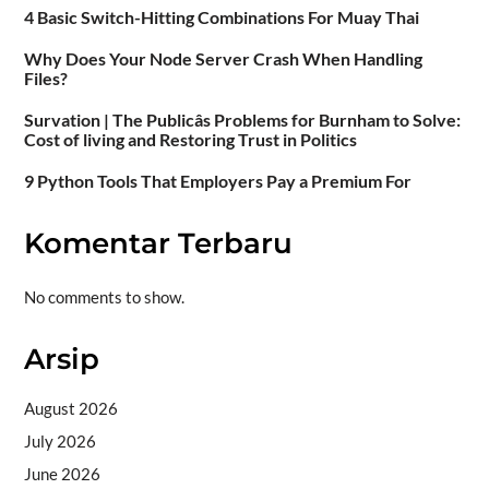
4 Basic Switch-Hitting Combinations For Muay Thai
Why Does Your Node Server Crash When Handling
Files?
Survation | The Publicâs Problems for Burnham to Solve:
Cost of living and Restoring Trust in Politics
9 Python Tools That Employers Pay a Premium For
Komentar Terbaru
No comments to show.
Arsip
August 2026
July 2026
June 2026