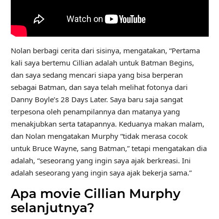
Nolan berbagi cerita dari sisinya, mengatakan, “Pertama
kali saya bertemu Cillian adalah untuk Batman Begins,
dan saya sedang mencari siapa yang bisa berperan
sebagai Batman, dan saya telah melihat fotonya dari
Danny Boyle’s 28 Days Later. Saya baru saja sangat
terpesona oleh penampilannya dan matanya yang
menakjubkan serta tatapannya. Keduanya makan malam,
dan Nolan mengatakan Murphy “tidak merasa cocok
untuk Bruce Wayne, sang Batman,” tetapi mengatakan dia
adalah, “seseorang yang ingin saya ajak berkreasi. Ini
adalah seseorang yang ingin saya ajak bekerja sama.”
Apa movie Cillian Murphy
selanjutnya?