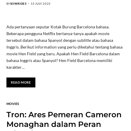
BY
SOWRIDES
13 JULY 2023
Ada pertanyaan seputar Kotak Burung Barcelona bahasa.
Beberapa pengguna Netflix bertanya-tanya apakah movie
tersebut dalam bahasa Spanyol dengan subtitle atau bahasa
Inggris. Berikut information yang perlu diketahui tentang bahasa
movie Hen Field yang baru. Apakah Hen Field Barcelona dalam
bahasa Inggris atau Spanyol? Hen Field Barcelona memiliki
karakter…
READ MORE
MOVIES
Tron: Ares Pemeran Cameron
Monaghan dalam Peran