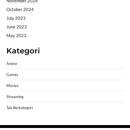
November 2024
October 2024
July 2023
June 2023
May 2023
Kategori
Anime
Games
Movies
Streaming
Tak Berkategori