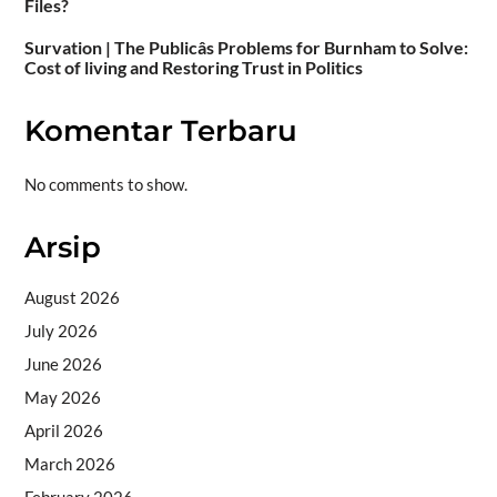
Files?
Survation | The Publicâs Problems for Burnham to Solve:
Cost of living and Restoring Trust in Politics
Komentar Terbaru
No comments to show.
Arsip
August 2026
July 2026
June 2026
May 2026
April 2026
March 2026