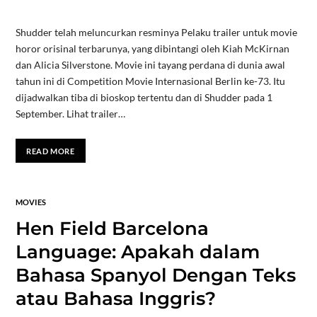
Shudder telah meluncurkan resminya Pelaku trailer untuk movie
horor orisinal terbarunya, yang dibintangi oleh Kiah McKirnan
dan Alicia Silverstone. Movie ini tayang perdana di dunia awal
tahun ini di Competition Movie Internasional Berlin ke-73. Itu
dijadwalkan tiba di bioskop tertentu dan di Shudder pada 1
September. Lihat trailer…
READ MORE
MOVIES
Hen Field Barcelona
Language: Apakah dalam
Bahasa Spanyol Dengan Teks
atau Bahasa Inggris?