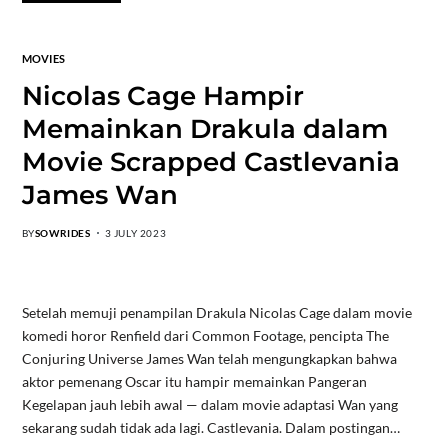
MOVIES
Nicolas Cage Hampir
Memainkan Drakula dalam
Movie Scrapped Castlevania
James Wan
BY
SOWRIDES
3 JULY 2023
Setelah memuji penampilan Drakula Nicolas Cage dalam movie
komedi horor Renfield dari Common Footage, pencipta The
Conjuring Universe James Wan telah mengungkapkan bahwa
aktor pemenang Oscar itu hampir memainkan Pangeran
Kegelapan jauh lebih awal — dalam movie adaptasi Wan yang
sekarang sudah tidak ada lagi. Castlevania. Dalam postingan…