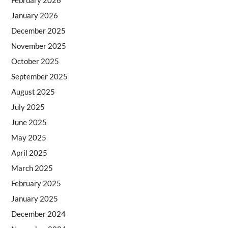
February 2026
January 2026
December 2025
November 2025
October 2025
September 2025
August 2025
July 2025
June 2025
May 2025
April 2025
March 2025
February 2025
January 2025
December 2024