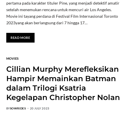
pertama pada karakter tituler Pine, yang menjadi detektif amatir
setelah menemukan rencana untuk mencuri air Los Angeles.
Movie ini tayang perdana di Festival Film Internasional Toronto
2023yang akan berlangsung dari 7 hingga 17…
READ MORE
MOVIES
Cillian Murphy Merefleksikan
Hampir Memainkan Batman
dalam Trilogi Ksatria
Kegelapan Christopher Nolan
BY
SOWRIDES
20 JULY 2023