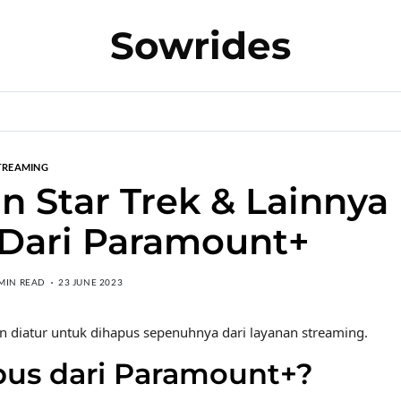
Sowrides
TREAMING
n Star Trek & Lainnya
Dari Paramount+
 MIN READ
23 JUNE 2023
n diatur untuk dihapus sepenuhnya dari layanan streaming.
pus dari Paramount+?