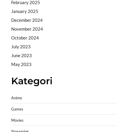
February 2025
January 2025
December 2024
November 2024
October 2024
July 2023
June 2023
May 2023
Kategori
Anime
Games
Movies
Streaming