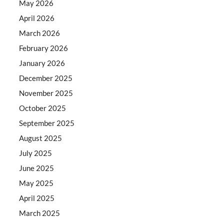
May 2026
April 2026
March 2026
February 2026
January 2026
December 2025
November 2025
October 2025
September 2025
August 2025
July 2025
June 2025
May 2025
April 2025
March 2025