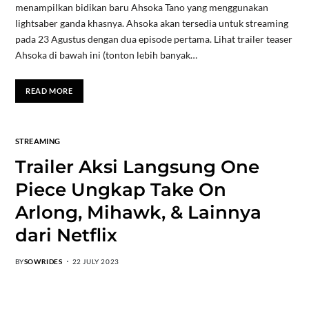
menampilkan bidikan baru Ahsoka Tano yang menggunakan
lightsaber ganda khasnya. Ahsoka akan tersedia untuk streaming
pada 23 Agustus dengan dua episode pertama. Lihat trailer teaser
Ahsoka di bawah ini (tonton lebih banyak…
READ MORE
STREAMING
Trailer Aksi Langsung One
Piece Ungkap Take On
Arlong, Mihawk, & Lainnya
dari Netflix
BY
SOWRIDES
22 JULY 2023