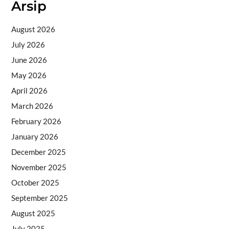
Arsip
August 2026
July 2026
June 2026
May 2026
April 2026
March 2026
February 2026
January 2026
December 2025
November 2025
October 2025
September 2025
August 2025
July 2025