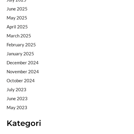
June 2025
May 2025
April 2025
March 2025
February 2025
January 2025
December 2024
November 2024
October 2024
July 2023
June 2023
May 2023
Kategori