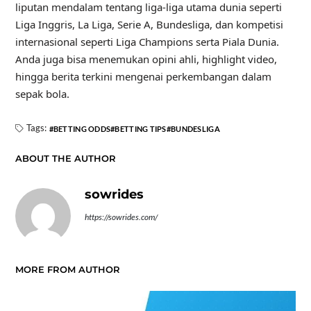
liputan mendalam tentang liga-liga utama dunia seperti
Liga Inggris, La Liga, Serie A, Bundesliga, dan kompetisi
internasional seperti Liga Champions serta Piala Dunia.
Anda juga bisa menemukan opini ahli, highlight video,
hingga berita terkini mengenai perkembangan dalam
sepak bola.
Tags:
BETTING ODDS
BETTING TIPS
BUNDESLIGA
ABOUT THE AUTHOR
sowrides
https://sowrides.com/
MORE FROM AUTHOR