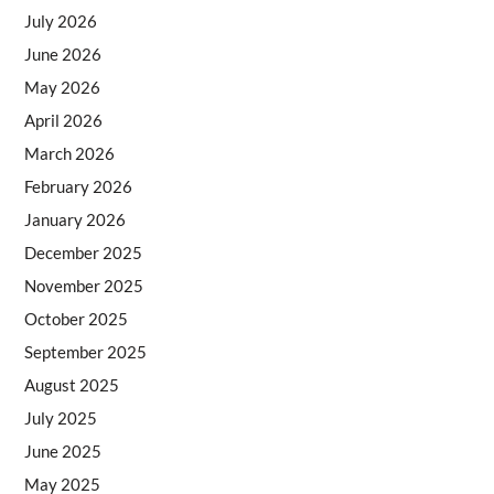
July 2026
June 2026
May 2026
April 2026
March 2026
February 2026
January 2026
December 2025
November 2025
October 2025
September 2025
August 2025
July 2025
June 2025
May 2025