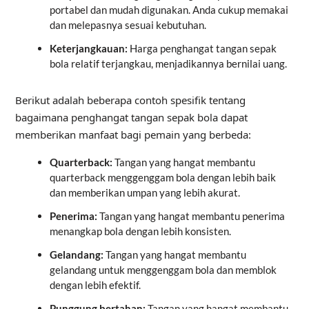
portabel dan mudah digunakan. Anda cukup memakai
dan melepasnya sesuai kebutuhan.
Keterjangkauan:
Harga penghangat tangan sepak
bola relatif terjangkau, menjadikannya bernilai uang.
Berikut adalah beberapa contoh spesifik tentang
bagaimana penghangat tangan sepak bola dapat
memberikan manfaat bagi pemain yang berbeda:
Quarterback:
Tangan yang hangat membantu
quarterback menggenggam bola dengan lebih baik
dan memberikan umpan yang lebih akurat.
Penerima:
Tangan yang hangat membantu penerima
menangkap bola dengan lebih konsisten.
Gelandang:
Tangan yang hangat membantu
gelandang untuk menggenggam bola dan memblok
dengan lebih efektif.
Punggung bertahan:
Tangan yang hangat membantu