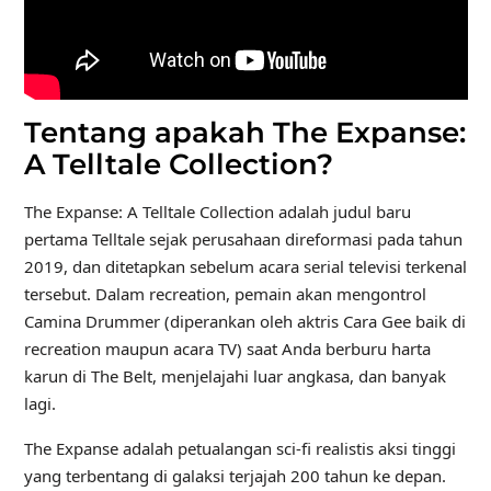
Tentang apakah The Expanse:
A Telltale Collection?
The Expanse: A Telltale Collection adalah judul baru
pertama Telltale sejak perusahaan direformasi pada tahun
2019, dan ditetapkan sebelum acara serial televisi terkenal
tersebut. Dalam recreation, pemain akan mengontrol
Camina Drummer (diperankan oleh aktris Cara Gee baik di
recreation maupun acara TV) saat Anda berburu harta
karun di The Belt, menjelajahi luar angkasa, dan banyak
lagi.
The Expanse adalah petualangan sci-fi realistis aksi tinggi
yang terbentang di galaksi terjajah 200 tahun ke depan.