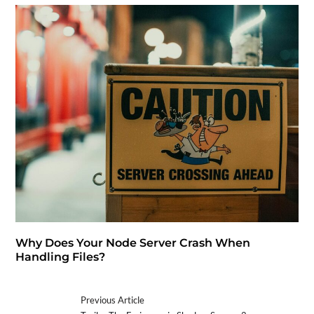
Why Does Your Node Server Crash When
Handling Files?
Previous Article