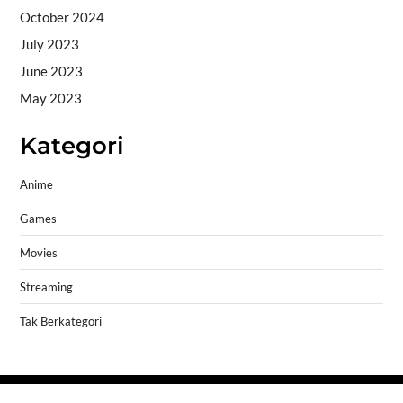
October 2024
July 2023
June 2023
May 2023
Kategori
Anime
Games
Movies
Streaming
Tak Berkategori
Copyright © 2026
- Powered by
Blogprise
.