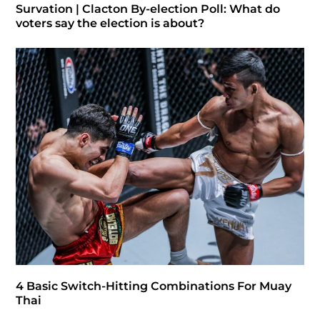
Survation | Clacton By-election Poll: What do
voters say the election is about?
4 Basic Switch-Hitting Combinations For Muay
Thai