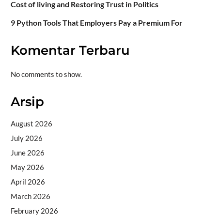
Cost of living and Restoring Trust in Politics
9 Python Tools That Employers Pay a Premium For
Komentar Terbaru
No comments to show.
Arsip
August 2026
July 2026
June 2026
May 2026
April 2026
March 2026
February 2026