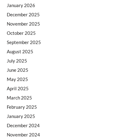
January 2026
December 2025
November 2025
October 2025
September 2025
August 2025
July 2025
June 2025
May 2025
April 2025
March 2025
February 2025
January 2025
December 2024
November 2024